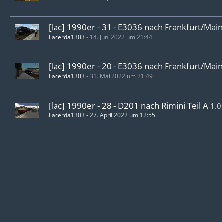
[lac] 1990er - 31 - E3036 nach Frankfurt/Main
Lacerda1303
-
14. Juni 2022 um 21:44
[lac] 1990er - 20 - E3036 nach Frankfurt/Main
Lacerda1303
-
31. Mai 2022 um 21:49
[lac] 1990er - 28 - D201 nach Rimini Teil A
1.0
Lacerda1303
-
27. April 2022 um 12:55