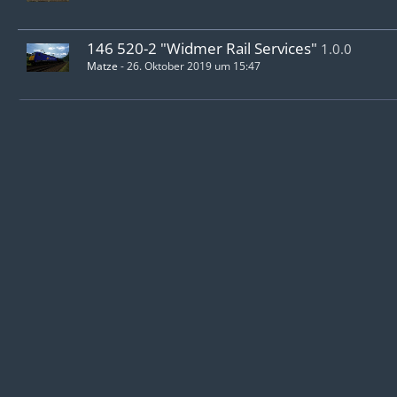
146 520-2 "Widmer Rail Services"
1.0.0
Matze
-
26. Oktober 2019 um 15:47