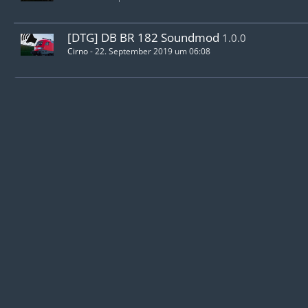
[DTG] DB BR 182 Soundmod
1.0.0
Cirno
-
22. September 2019 um 06:08