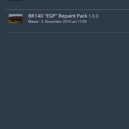
BR140 "EGP" Repaint Pack
1.0.0
Matze
-
2. November 2019 um 17:09