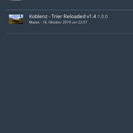
Koblenz - Trier Reloaded v1.4
1.0.0
Matze
-
18. Oktober 2019 um 22:57