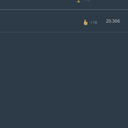
20.306
10