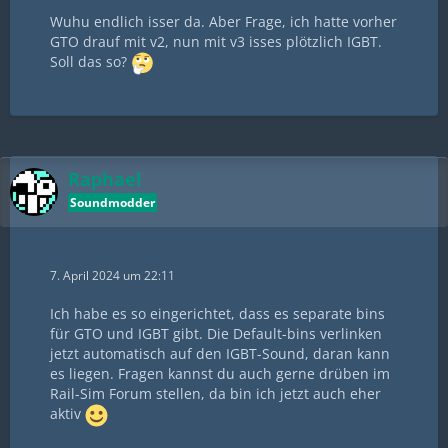
Wuhu endlich isser da. Aber Frage, ich hatte vorher
GTO drauf mit v2, nun mit v3 isses plötzlich IGBT.
Soll das so?
Raphael
Soundmodder
7. April 2024 um 22:11
Ich habe es so eingerichtet, dass es separate bins
für GTO und IGBT gibt. Die Default-bins verlinken
jetzt automatisch auf den IGBT-Sound, daran kann
es liegen. Fragen kannst du auch gerne drüben im
Rail-Sim Forum stellen, da bin ich jetzt auch eher
aktiv