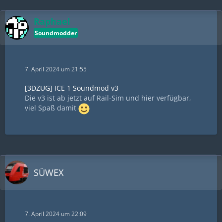
Raphael
Soundmodder
7. April 2024 um 21:55
[3DZUG] ICE 1 Soundmod v3
Die v3 ist ab jetzt auf Rail-Sim und hier verfügbar,
viel Spaß damit
SÜWEX
7. April 2024 um 22:09