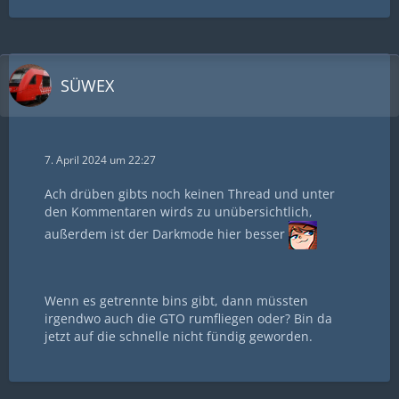
SÜWEX
7. April 2024 um 22:27
Ach drüben gibts noch keinen Thread und unter
den Kommentaren wirds zu unübersichtlich,
außerdem ist der Darkmode hier besser
Wenn es getrennte bins gibt, dann müssten
irgendwo auch die GTO rumfliegen oder? Bin da
jetzt auf die schnelle nicht fündig geworden.