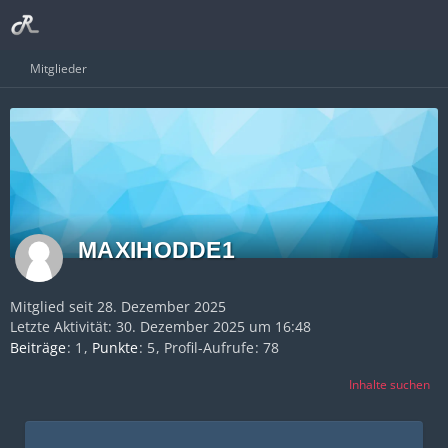
Mitglieder
MAXIHODDE1
Mitglied seit 28. Dezember 2025
Letzte Aktivität:
30. Dezember 2025 um 16:48
Beiträge
1
Punkte
5
Profil-Aufrufe
78
Inhalte suchen