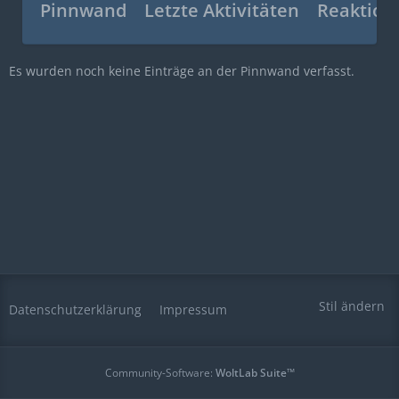
Pinnwand
Letzte Aktivitäten
Reaktion
Es wurden noch keine Einträge an der Pinnwand verfasst.
Stil ändern
Datenschutzerklärung
Impressum
Community-Software:
WoltLab Suite™