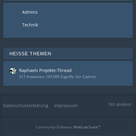
Admins
Technik
HEISSE THEMEN
Raphaels Projekte-Thread
317 Antworten, 147.009 Zugriffe, Vor 3 Jahren
Stil ändern
Datenschutzerklärung
Impressum
Community-Software:
WoltLab Suite™