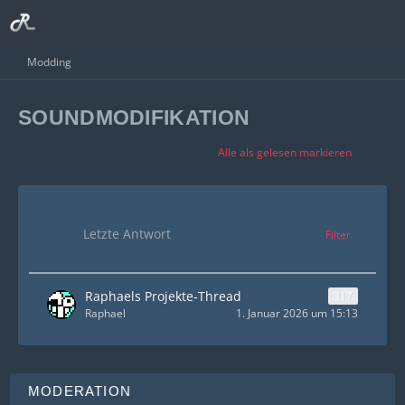
Modding
SOUNDMODIFIKATION
Alle als gelesen markieren
Letzte Antwort
Filter
Raphaels Projekte-Thread
317
Raphael
1. Januar 2026 um 15:13
MODERATION