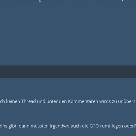
och keinen Thread und unter den Kommentaren wirds zu unübersi
ins gibt, dann müssten irgendwo auch die GTO rumfliegen oder? B