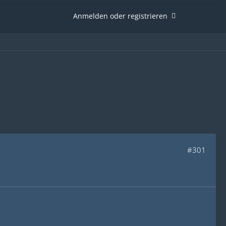
Anmelden oder registrieren
#301