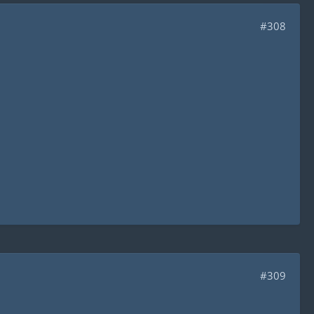
#308
#309