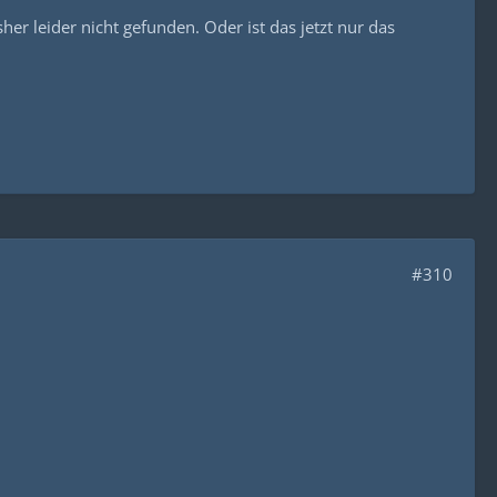
her leider nicht gefunden. Oder ist das jetzt nur das
#310