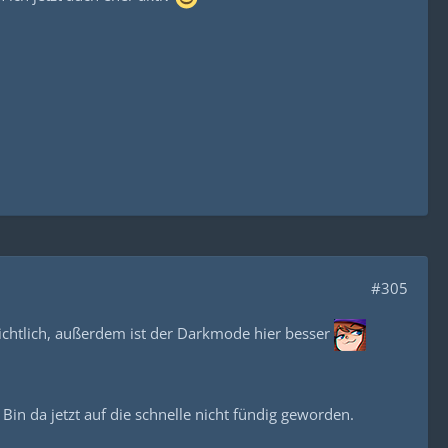
#305
chtlich, außerdem ist der Darkmode hier besser
in da jetzt auf die schnelle nicht fündig geworden.