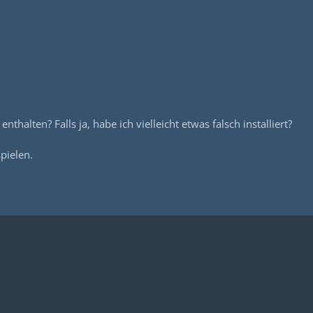
halten? Falls ja, habe ich vielleicht etwas falsch installiert?
pielen.