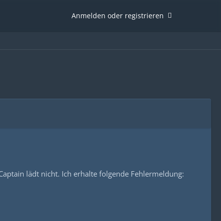
Anmelden oder registrieren
aptain lädt nicht. Ich erhalte folgende Fehlermeldung: