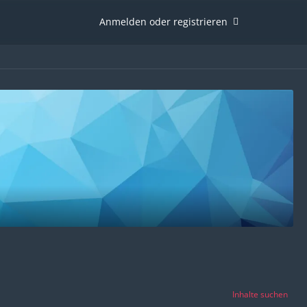
Anmelden oder registrieren
Inhalte suchen