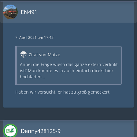
EN491
7. April 2021 um 17:42
Zitat von Matze
Anbei die Frage wieso das ganze extern verlinkt
ist? Man könnte es ja auch einfach direkt hier
hochladen...
Haben wir versucht, er hat zu groß gemeckert
Denny428125-9