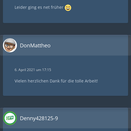
Leider ging es net früher
DonMattheo
6. April 2021 um 17:15
Vielen herzlichen Dank für die tolle Arbeit!
Denny428125-9