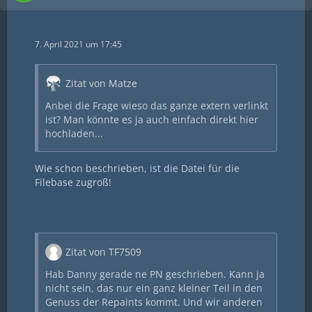
7. April 2021 um 17:45
Zitat von Matze
Anbei die Frage wieso das ganze extern verlinkt
ist? Man könnte es ja auch einfach direkt hier
hochladen...
Wie schon beschrieben, ist die Datei für die
Filebase zugroß!
Zitat von TF7509
Hab Danny gerade ne PN geschrieben. Kann ja
nicht sein, das nur ein ganz kleiner Teil in den
Genuss der Repaints kommt. Und wir anderen