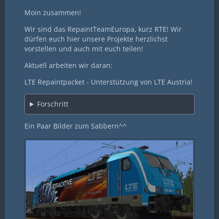
Moin zusammen!
Wir sind das RepaintTeamEuropa, kurz RTE! Wir
dürfen euch hier unsere Projekte herzlichst
vorstellen und auch mit euch teilen!
Aktuell arbeiten wir daran:
LTE Repaintpacket - Unterstützung von LTE Austria!
Forschritt
Ein Paar Bilder zum Sabbern^^