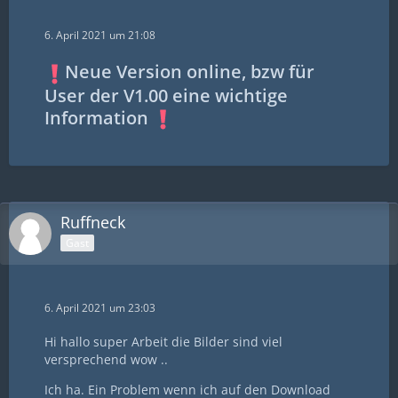
6. April 2021 um 21:08
Neue Version online, bzw für
User der V1.00 eine wichtige
Information
Ruffneck
Gast
6. April 2021 um 23:03
Hi hallo super Arbeit die Bilder sind viel
versprechend wow ..
Ich ha. Ein Problem wenn ich auf den Download