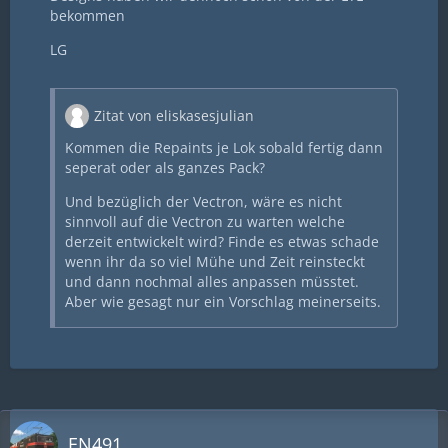
bekommen
LG
Zitat von eliskasesjulian
Kommen die Repaints je Lok sobald fertig dann
seperat oder als ganzes Pack?
Und bezüglich der Vectron, wäre es nicht
sinnvoll auf die Vectron zu warten welche
derzeit entwickelt wird? Finde es etwas schade
wenn ihr da so viel Mühe und Zeit reinsteckt
und dann nochmal alles anpassen müsstet.
Aber wie gesagt nur ein Vorschlag meinerseits.
EN491