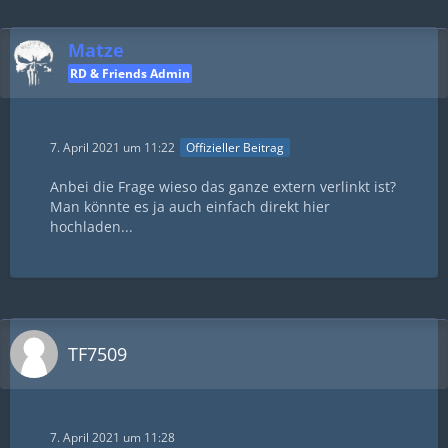
Matze
RD & Friends Admin
7. April 2021 um 11:22
Offizieller Beitrag
Anbei die Frage wieso das ganze extern verlinkt ist?
Man könnte es ja auch einfach direkt hier
hochladen...
TF7509
7. April 2021 um 11:28