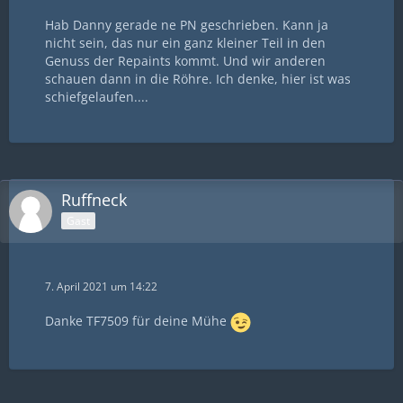
Hab Danny gerade ne PN geschrieben. Kann ja
nicht sein, das nur ein ganz kleiner Teil in den
Genuss der Repaints kommt. Und wir anderen
schauen dann in die Röhre. Ich denke, hier ist was
schiefgelaufen....
Ruffneck
Gast
7. April 2021 um 14:22
Danke TF7509 für deine Mühe