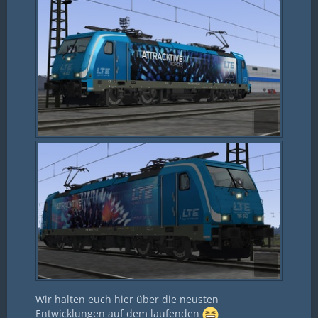
Wir halten euch hier über die neusten
Entwicklungen auf dem laufenden