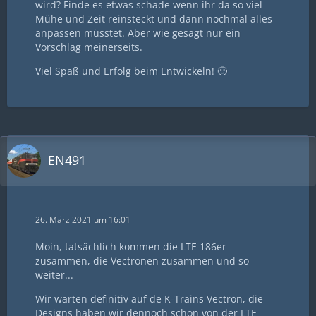
wird? Finde es etwas schade wenn ihr da so viel
Mühe und Zeit reinsteckt und dann nochmal alles
anpassen müsstet. Aber wie gesagt nur ein
Vorschlag meinerseits.
Viel Spaß und Erfolg beim Entwickeln! 🙂
EN491
26. März 2021 um 16:01
Moin, tatsächlich kommen die LTE 186er
zusammen, die Vectronen zusammen und so
weiter...
Wir warten definitiv auf de K-Trains Vectron, die
Designs haben wir dennoch schon von der LTE