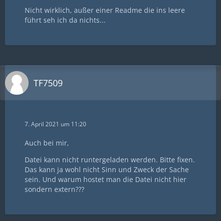
Nicht wirklich, außer einer Readme die ins leere
führt seh ich da nichts...
TF7509
7. April 2021 um 11:20
Auch bei mir,
Datei kann nicht runtergeladen werden. Bitte fixen.
Das kann ja wohl nicht Sinn und Zweck der Sache
sein. Und warum hostet man die Datei nicht hier
sondern extern???