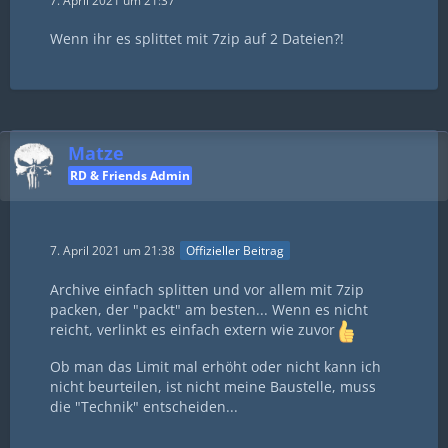
7. April 2021 um 21:37
Wenn ihr es splittet mit 7zip auf 2 Dateien?!
Matze
RD & Friends Admin
7. April 2021 um 21:38
Offizieller Beitrag
Archive einfach splitten und vor allem mit 7zip
packen, der "packt" am besten... Wenn es nicht
reicht, verlinkt es einfach extern wie zuvor
Ob man das Limit mal erhöht oder nicht kann ich
nicht beurteilen, ist nicht meine Baustelle, muss
die "Technik" entscheiden...