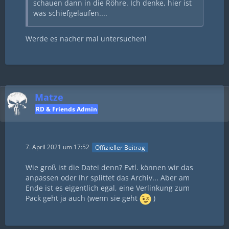
schauen dann in die Röhre. Ich denke, hier ist
was schiefgelaufen....
Werde es nacher mal untersuchen!
Matze
RD & Friends Admin
7. April 2021 um 17:52
Offizieller Beitrag
Wie groß ist die Datei denn? Evtl. können wir das
anpassen oder Ihr splittet das Archiv... Aber am
Ende ist es eigentlich egal, eine Verlinkung zum
Pack geht ja auch (wenn sie geht
)