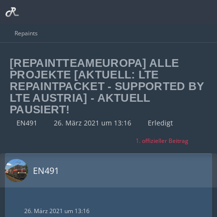
Repaints
[REPAINTTEAMEUROPA] ALLE
PROJEKTE [AKTUELL: LTE
REPAINTPACKET - SUPPORTED BY
LTE AUSTRIA] - AKTUELL
PAUSIERT!
EN491
26. März 2021 um 13:16
Erledigt
1. offizieller Beitrag
EN491
26. März 2021 um 13:16