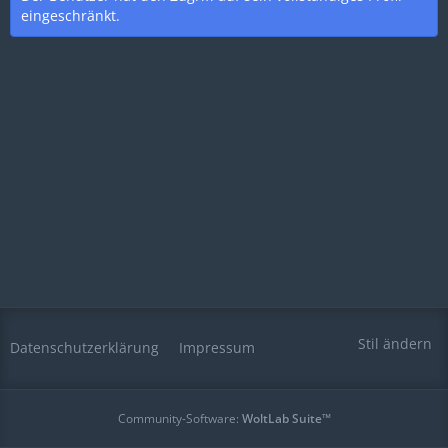
eingeschränkt.
Stil ändern
Datenschutzerklärung
Impressum
Community-Software:
WoltLab Suite™