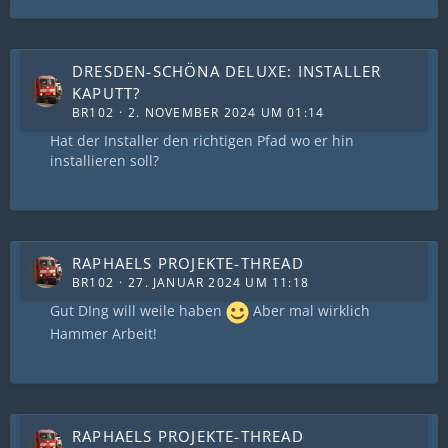
DRESDEN-SCHÖNA DELUXE: INSTALLER
KAPUTT?
BR102
2. NOVEMBER 2024 UM 01:14
Hat der Installer den richtigen Pfad wo er hin
installieren soll?
RAPHAELS PROJEKTE-THREAD
BR102
27. JANUAR 2024 UM 11:18
Gut DIng will weile haben
Aber mal wirklich
Hammer Arbeit!
RAPHAELS PROJEKTE-THREAD