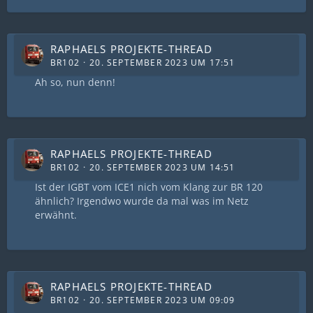
RAPHAELS PROJEKTE-THREAD
BR102
20. SEPTEMBER 2023 UM 17:51
Ah so, nun denn!
RAPHAELS PROJEKTE-THREAD
BR102
20. SEPTEMBER 2023 UM 14:51
Ist der IGBT vom ICE1 nich vom Klang zur BR 120
ähnlich? Irgendwo wurde da mal was im Netz
erwähnt.
RAPHAELS PROJEKTE-THREAD
BR102
20. SEPTEMBER 2023 UM 09:09