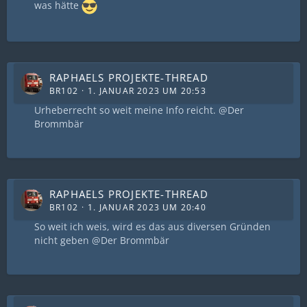
was hätte
RAPHAELS PROJEKTE-THREAD
BR102
1. JANUAR 2023 UM 20:53
Urheberrecht so weit meine Info reicht. @Der
Brommbär
RAPHAELS PROJEKTE-THREAD
BR102
1. JANUAR 2023 UM 20:40
So weit ich weis, wird es das aus diversen Gründen
nicht geben @Der Brommbär