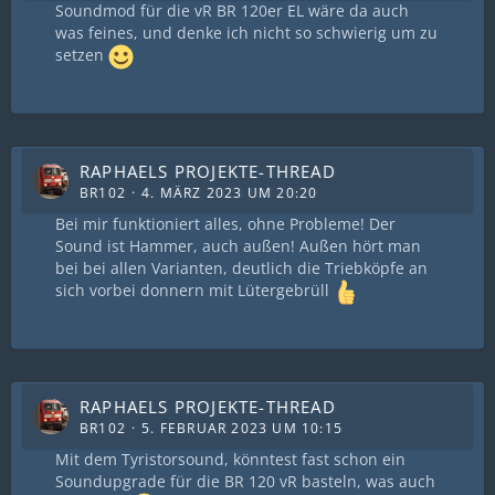
Soundmod für die vR BR 120er EL wäre da auch
was feines, und denke ich nicht so schwierig um zu
setzen
RAPHAELS PROJEKTE-THREAD
BR102
4. MÄRZ 2023 UM 20:20
Bei mir funktioniert alles, ohne Probleme! Der
Sound ist Hammer, auch außen! Außen hört man
bei bei allen Varianten, deutlich die Triebköpfe an
sich vorbei donnern mit Lütergebrüll
RAPHAELS PROJEKTE-THREAD
BR102
5. FEBRUAR 2023 UM 10:15
Mit dem Tyristorsound, könntest fast schon ein
Soundupgrade für die BR 120 vR basteln, was auch