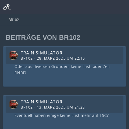
BR102
BEITRÄGE VON BR102
TRAIN SIMULATOR
BR102
28. MÄRZ 2025 UM 22:10
Oder aus diversen Gründen, keine Lust, oder Zeit
mehr!
TRAIN SIMULATOR
BR102
13. MÄRZ 2025 UM 21:23
Eventuell haben einige keine Lust mehr auf TSC?