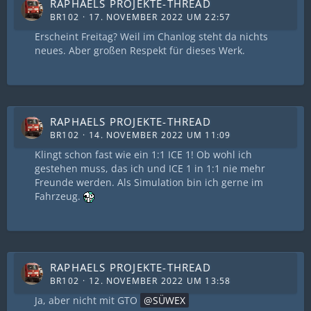
RAPHAELS PROJEKTE-THREAD
BR102
17. NOVEMBER 2022 UM 22:57
Erscheint Freitag? Weil im Chanlog steht da nichts
neues. Aber großen Respekt für dieses Werk.
RAPHAELS PROJEKTE-THREAD
BR102
14. NOVEMBER 2022 UM 11:09
Klingt schon fast wie ein 1:1 ICE 1! Ob wohl ich
gestehen muss, das ich und ICE 1 in 1:1 nie mehr
Freunde werden. Als Simulation bin ich gerne im
Fahrzeug.
RAPHAELS PROJEKTE-THREAD
BR102
12. NOVEMBER 2022 UM 13:58
Ja, aber nicht mit GTO
SÜWEX