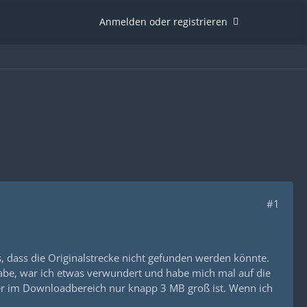
Anmelden oder registrieren
#1
, dass die Originalstrecke nicht gefunden werden könnte.
habe, war ich etwas verwundert und habe mich mal auf die
hier im Downloadbereich nur knapp 3 MB groß ist. Wenn ich