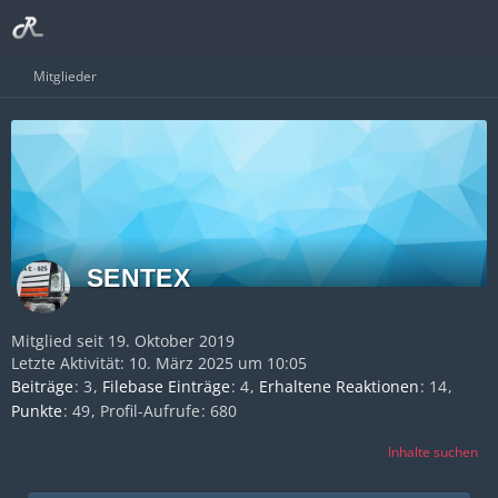
Mitglieder
SENTEX
Mitglied seit 19. Oktober 2019
Letzte Aktivität:
10. März 2025 um 10:05
Beiträge
3
Filebase Einträge
4
Erhaltene Reaktionen
14
Punkte
49
Profil-Aufrufe
680
Inhalte suchen