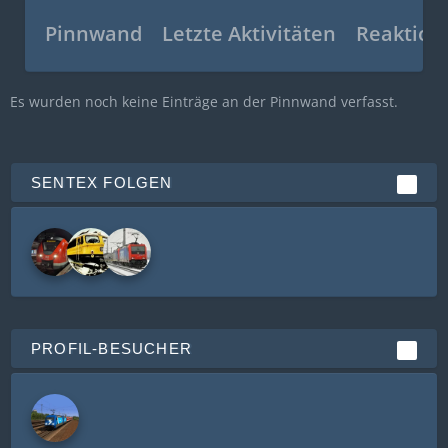
Pinnwand
Letzte Aktivitäten
Reaktion
Es wurden noch keine Einträge an der Pinnwand verfasst.
SENTEX FOLGEN
3
PROFIL-BESUCHER
1