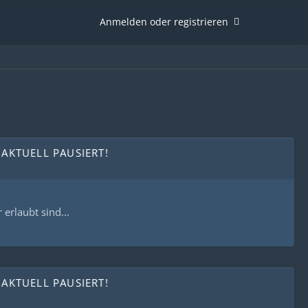
Anmelden oder registrieren
 AKTUELL PAUSIERT!
 erlaubt sind...
 AKTUELL PAUSIERT!