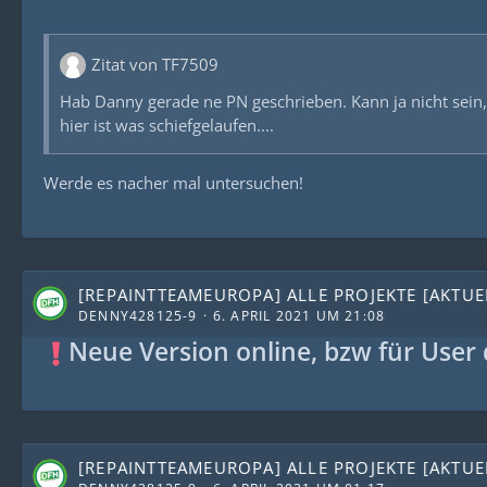
Zitat von TF7509
Hab Danny gerade ne PN geschrieben. Kann ja nicht sein,
hier ist was schiefgelaufen....
Werde es nacher mal untersuchen!
[REPAINTTEAMEUROPA] ALLE PROJEKTE [AKTUEL
DENNY428125-9
6. APRIL 2021 UM 21:08
Neue Version online, bzw für User 
[REPAINTTEAMEUROPA] ALLE PROJEKTE [AKTUEL