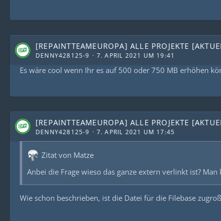
[REPAINTTEAMEUROPA] ALLE PROJEKTE [AKTUEL
DENNY428125-9
7. APRIL 2021 UM 19:41
Es wäre cool wenn Ihr es auf 500 oder 750 MB erhöhen kö
[REPAINTTEAMEUROPA] ALLE PROJEKTE [AKTUEL
DENNY428125-9
7. APRIL 2021 UM 17:45
Zitat von Matze
Anbei die Frage wieso das ganze extern verlinkt ist? Man 
Wie schon beschrieben, ist die Datei für die Filebase zugroß