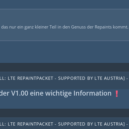
 das nur ein ganz kleiner Teil in den Genuss der Repaints kommt
L: LTE REPAINTPACKET - SUPPORTED BY LTE AUSTRIA] -
der V1.00 eine wichtige Information
L: LTE REPAINTPACKET - SUPPORTED BY LTE AUSTRIA] -