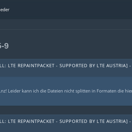
ieder
-9
L: LTE REPAINTPACKET - SUPPORTED BY LTE AUSTRIA] -
nz! Leider kann ich die Dateien nicht splitten in Formaten die hier
L: LTE REPAINTPACKET - SUPPORTED BY LTE AUSTRIA] -