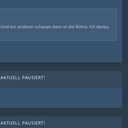
. Und wir anderen schauen dann in die Röhre. Ich denke,
 AKTUELL PAUSIERT!
 AKTUELL PAUSIERT!