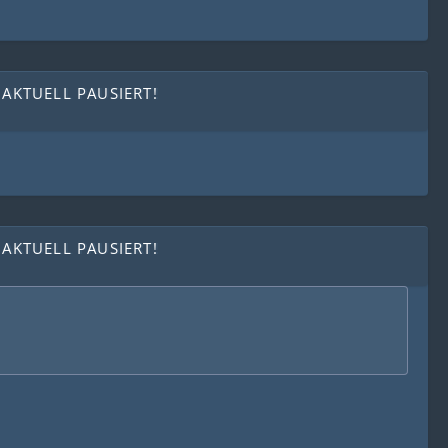
 AKTUELL PAUSIERT!
 AKTUELL PAUSIERT!