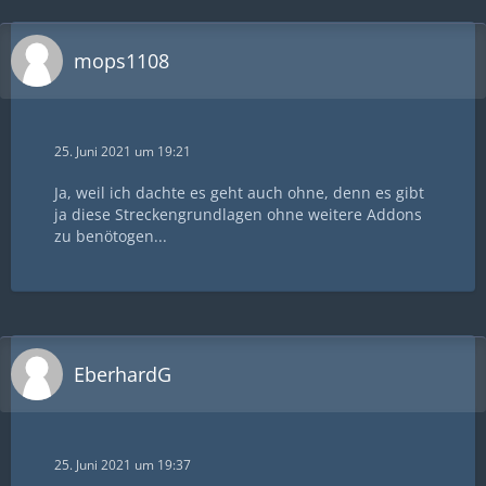
mops1108
25. Juni 2021 um 19:21
Ja, weil ich dachte es geht auch ohne, denn es gibt
ja diese Streckengrundlagen ohne weitere Addons
zu benötogen...
EberhardG
25. Juni 2021 um 19:37