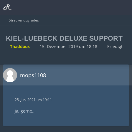
Streckenupgrades
KIEL-LUEBECK DELUXE SUPPORT
Thaddäus
15. Dezember 2019 um 18:18
Erledigt
mops1108
25. Juni 2021 um 19:11
Ja, gerne...