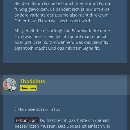
Bei dem Baum Fix bin ich auch hier nur im Forum
fündig geworden. Es handelt sich ja nur um eine
andere Variante der Bäume also nicht direkt um
Fehler bzw. Fix wo was verbessert wird.
Mir gefällt die ursprüngliche Baumvariante ohne
Fix etwas besser. Vielleicht könnte man eine txt-
oder pdf Datei kurz erwähnen, was das Baumfix
eigentlich macht und das mit dem Signalfix.
Thaddäus
Honorary
8. November 2022 um 21:33
Don_Epic
Du hast recht, das hätte ich damals
besser lösen müssen. Das Update ist einfach viel