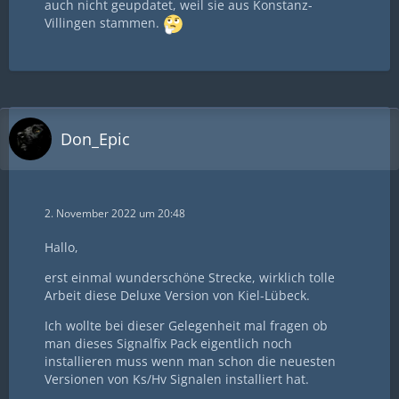
auch nicht geupdatet, weil sie aus Konstanz-
Villingen stammen.
Don_Epic
2. November 2022 um 20:48
Hallo,
erst einmal wunderschöne Strecke, wirklich tolle
Arbeit diese Deluxe Version von Kiel-Lübeck.
Ich wollte bei dieser Gelegenheit mal fragen ob
man dieses Signalfix Pack eigentlich noch
installieren muss wenn man schon die neuesten
Versionen von Ks/Hv Signalen installiert hat.