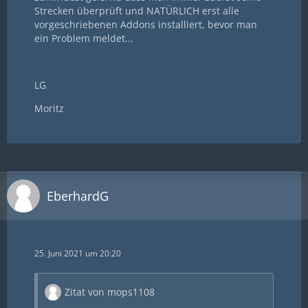
Strecken überprüft und NATÜRLICH erst alle
vorgeschriebenen Addons installiert, bevor man
ein Problem meldet...
LG
Moritz
EberhardG
25. Juni 2021 um 20:20
Zitat von mops1108