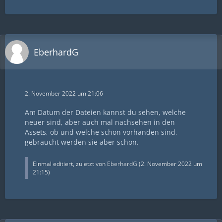
EberhardG
2. November 2022 um 21:06
Am Datum der Dateien kannst du sehen, welche
neuer sind, aber auch mal nachsehen in den
Assets, ob und welche schon vorhanden sind,
gebraucht werden sie aber schon.
Einmal editiert, zuletzt von
EberhardG
(
2. November 2022 um
21:15
)