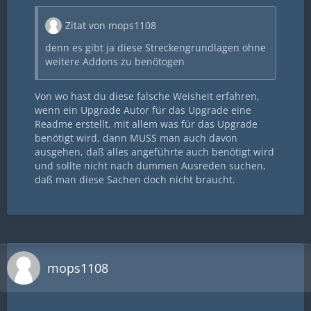
Zitat von mops1108
denn es gibt ja diese Streckengrundlagen ohne
weitere Addons zu benötogen
Von wo hast du diese falsche Weisheit erfahren,
wenn ein Upgrade Autor für das Upgrade eine
Readme erstellt, mit allem was für das Upgrade
benötigt wird, dann MUSS man auch davon
ausgehen, daß alles angeführte auch benötigt wird
und sollte nicht nach dummen Ausreden suchen,
daß man diese Sachen doch nicht braucht.
mops1108