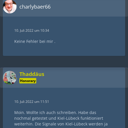
charlybaer66
10. Juli 2022 um 10:34
Keine Fehler bei mir .
Thaddäus
Honorary
10. Juli 2022 um 11:51
Moin. Wollte ich auch schreiben. Habe das
nochmal getestet und Kiel-Lübeck funktioniert
weiterhin. Die Signale von Kiel-Lübeck werden ja