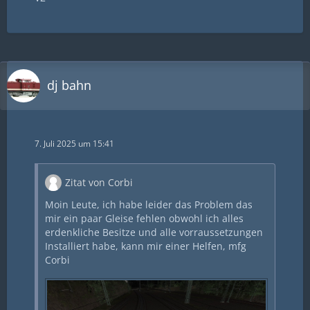
dj bahn
7. Juli 2025 um 15:41
Zitat von Corbi
Moin Leute, ich habe leider das Problem das
mir ein paar Gleise fehlen obwohl ich alles
erdenkliche Besitze und alle vorraussetzungen
Installiert habe, kann mir einer Helfen, mfg
Corbi