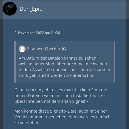
Don_Epic
2. November 2022 um 21:36
Zitat von EberhardG
Am Datum der Dateien kannst du sehen,
welche neuer sind, aber auch mal nachsehen
in den Assets, ob und welche schon vorhanden
sind, gebraucht werden sie aber schon.
Genau darum geht es, es macht ja kein Sinn die
neuen Dateien wo man schon Installiert hat zu
überschreiben mit dem alten Signalfix.
Man könnte diese Signalfix-Datei auch mit einer
Versionsnummer versehen, dann wäre es einfach
zu verstehen.