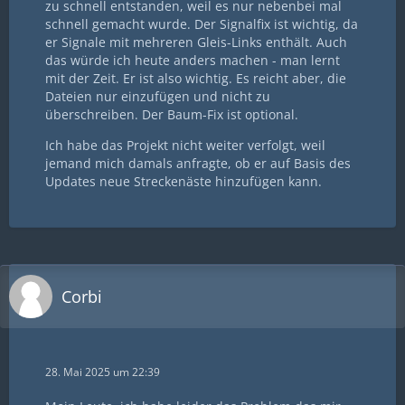
zu schnell entstanden, weil es nur nebenbei mal
schnell gemacht wurde. Der Signalfix ist wichtig, da
er Signale mit mehreren Gleis-Links enthält. Auch
das würde ich heute anders machen - man lernt
mit der Zeit. Er ist also wichtig. Es reicht aber, die
Dateien nur einzufügen und nicht zu
überschreiben. Der Baum-Fix ist optional.
Ich habe das Projekt nicht weiter verfolgt, weil
jemand mich damals anfragte, ob er auf Basis des
Updates neue Streckenäste hinzufügen kann.
Corbi
28. Mai 2025 um 22:39