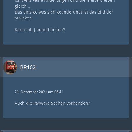
ich weiß keine Änderungen und die Gleise bleiben
gleich...
Das einzige was sich geändert hat ist das Bild der
Strecke?
Kann mir jemand helfen?
BR102
21. Dezember 2021 um 06:41
Auch die Payware Sachen vorhanden?