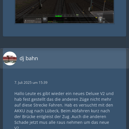
dj bahn
7. Juli 2025 um 15:39
Hallo Leute es gibt wieder ein neues Deluxe V2 und
hab fest gestellt das die anderen Züge nicht mehr
auf diese Strecke Fahren. Hab es versuchtt mit den
AKKU zug nach Lübeck, Beim Abfahren kurz nach
der Brücke entgleist der Zug .Auch die anderen
Schade jetzt mus alle raus nehmen um das neue
V2