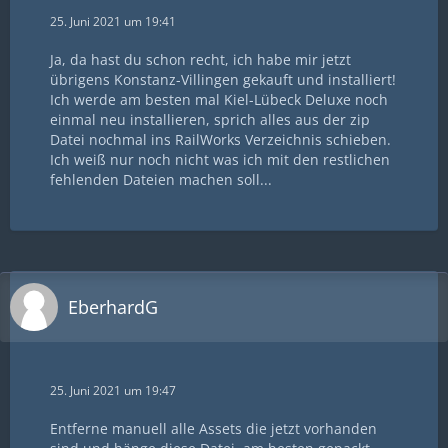
25. Juni 2021 um 19:41
Ja, da hast du schon recht, ich habe mir jetzt
übrigens Konstanz-Villingen gekauft und installiert!
Ich werde am besten mal Kiel-Lübeck Deluxe noch
einmal neu installieren, sprich alles aus der zip
Datei nochmal ins RailWorks Verzeichnis schieben.
Ich weiß nur noch nicht was ich mit den restlichen
fehlenden Dateien machen soll...
EberhardG
25. Juni 2021 um 19:47
Entferne manuell alle Assets die jetzt vorhanden