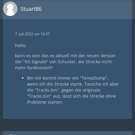
Stuart86
7. Juli 2022 um 16:37
Hallo,
kann es sein das es aktuell mit der neuen Version
der "KS-Signale" von Schuster, die Strecke nicht
mehr funktioniert?
Bei mir kommt immer ein "TempDump",
wenn ich die Strecke starte. Tausche ich aber
die "Tracks.bin", gegen die originale
"Tracks.bin" aus, lässt sich die Strecke ohne
Probleme starten.