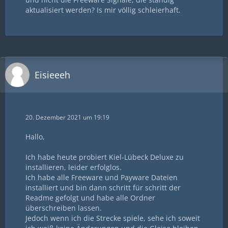
aktualisiert werden? Is mir völlig schleierhaft.
Eisieeeh
20. Dezember 2021 um 19:19
Hallo,
Ich habe heute probiert Kiel-Lübeck Deluxe zu
installieren, leider erfolglos.
Ich habe alle Freeware und Payware Dateien
installiert und bin dann schritt für schritt der
Readme gefolgt und habe alle Ordner
überschreiben lassen.
Jedoch wenn ich die Strecke spiele, sehe ich soweit