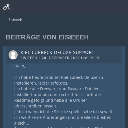
Eisieeeh
BEITRÄGE VON EISIEEEH
KIEL-LUEBECK DELUXE SUPPORT
EISIEEEH
20. DEZEMBER 2021 UM 19:19
Hallo,
Ich habe heute probiert Kiel-Lübeck Deluxe zu
installieren, leider erfolglos.
Ich habe alle Freeware und Payware Dateien
installiert und bin dann schritt für schritt der
Readme gefolgt und habe alle Ordner
überschreiben lassen.
Jedoch wenn ich die Strecke spiele, sehe ich soweit
ich weiß keine Änderungen und die Gleise bleiben
gleich...