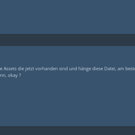
le Assets die jetzt vorhanden sind und hänge diese Datei, am bes
nn, okay ?