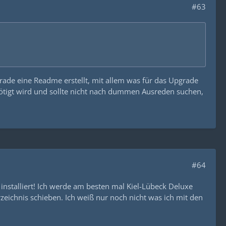
#63
rade eine Readme erstellt, mit allem was für das Upgrade
ötigt wird und sollte nicht nach dummen Ausreden suchen,
#64
d installiert! Ich werde am besten mal Kiel-Lübeck Deluxe
rzeichnis schieben. Ich weiß nur noch nicht was ich mit den