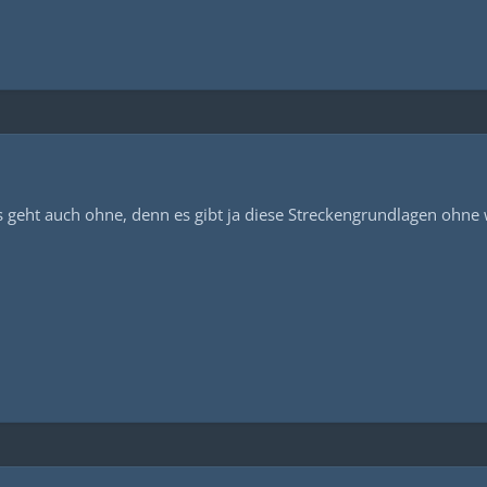
 es geht auch ohne, denn es gibt ja diese Streckengrundlagen ohne