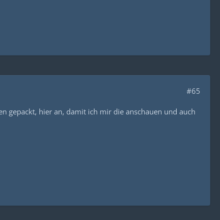
#65
ten gepackt, hier an, damit ich mir die anschauen und auch