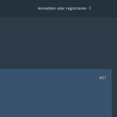
Anmelden oder registrieren
#61