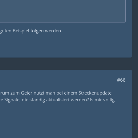
 guten Beispiel folgen werden.
#68
 Warum zum Geier nutzt man bei einem Streckenupdate
 Signale, die ständig aktualisiert werden? Is mir völlig