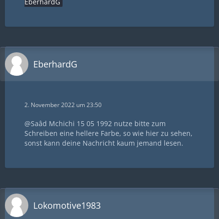
EberhardG
EberhardG
2. November 2022 um 23:50
@Saâd Mchichi 15 05 1992 nutze bitte zum
Schreiben eine hellere Farbe, so wie hier zu sehen,
sonst kann deine Nachricht kaum jemand lesen.
Lokomotive1983