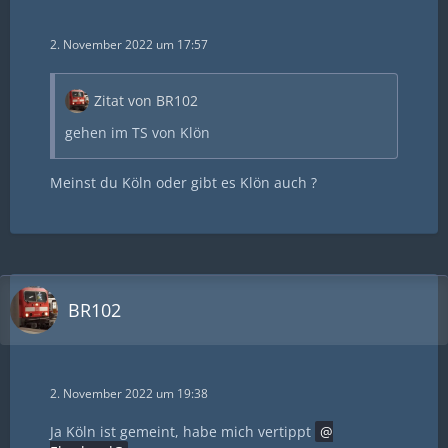
2. November 2022 um 17:57
Zitat von BR102
gehen im TS von Klön
Meinst du Köln oder gibt es Klön auch ?
BR102
2. November 2022 um 19:38
Ja Köln ist gemeint, habe mich vertippt