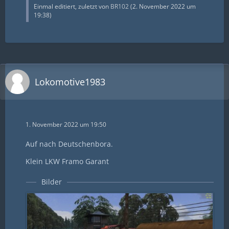
Einmal editiert, zuletzt von
BR102
(
2. November 2022 um
19:38
)
Lokomotive1983
1. November 2022 um 19:50
Auf nach Deutschenbora.
Klein LKW Framo Garant
Bilder