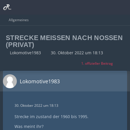
Allgemeines
STRECKE MEISSEN NACH NOSSEN
(PRIVAT)
Lokomotive1983
30. Oktober 2022 um 18:13
1. offizieller Beitrag
Lokomotive1983
30. Oktober 2022 um 18:13
Strecke im zustand der 1960 bis 1995.
Was meint ihr?