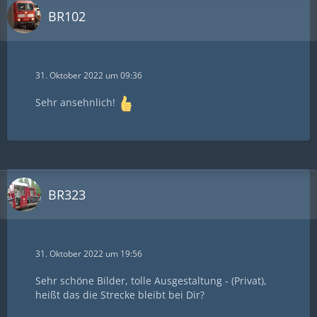
BR102
31. Oktober 2022 um 09:36
Sehr ansehnlich!
BR323
31. Oktober 2022 um 19:56
Sehr schöne Bilder, tolle Ausgestaltung - (Privat),
heißt das die Strecke bleibt bei Dir?