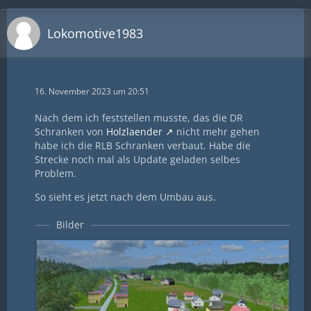
Lokomotive1983
16. November 2023 um 20:51
Nach dem ich feststellen musste, das die DR
Schranken von
Holzlaender
nicht mehr gehen
habe ich die RLB Schranken verbaut. Habe die
Strecke noch mal als Update geladen selbes
Problem.
So sieht es jetzt nach dem Umbau aus.
Bilder