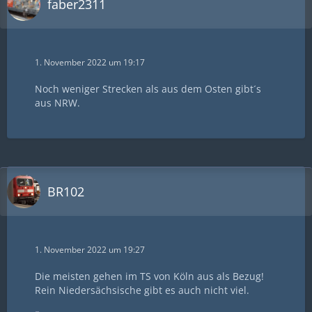
faber2311
1. November 2022 um 19:17
Noch weniger Strecken als aus dem Osten gibt´s
aus NRW.
BR102
1. November 2022 um 19:27
Die meisten gehen im TS von Köln aus als Bezug!
Rein Niedersächsische gibt es auch nicht viel.