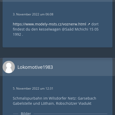
3. November 2022 um 06:08
https://www.modely-msts.cz/voznerw.html
dort
findest du den kesselwagen @Saâd Mchichi 15 05
1992 .
Lokomotive1983
5. November 2022 um 12:31
Schmalspurbahn im Wilsdorfer Netz: Garsebach
Gabelstelle und Löthain, Robschützer Viadukt
Bilder