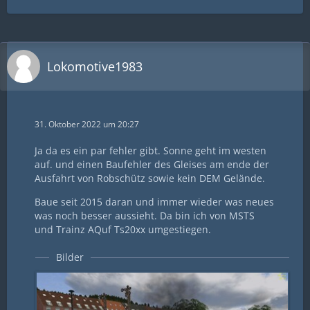
Lokomotive1983
31. Oktober 2022 um 20:27
Ja da es ein par fehler gibt. Sonne geht im westen
auf. und einen Baufehler des Gleises am ende der
Ausfahrt von Robschütz sowie kein DEM Gelände.
Baue seit 2015 daran und immer wieder was neues
was noch besser aussieht. Da bin ich von MSTS
und Trainz AQuf Ts20xx umgestiegen.
Bilder