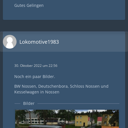
Gutes Gelingen
Lokomotive1983
30. Oktober 2022 um 22:56
Noch ein paar Bilder.
BW Nossen, Deutschenbora, Schloss Nossen und
Kesselwagen in Nossen
Bilder