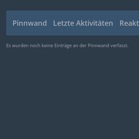
Pinnwand
Letzte Aktivitäten
Reakt
Es wurden noch keine Einträge an der Pinnwand verfasst.