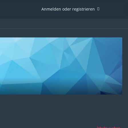
Anmelden oder registrieren
Inhalte suchen