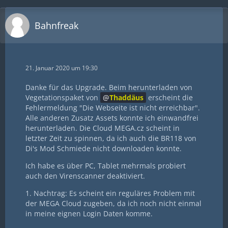
Bahnfreak
21. Januar 2020 um 19:30
Danke für das Upgrade. Beim herunterladen von
Vegetationspaket von
Thaddäus
erscheint die
Fehlermeldung "Die Webseite ist nicht erreichbar".
Alle anderen Zusatz Assets konnte ich einwandfrei
herunterladen. Die Cloud MEGA.cz scheint in
letzter Zeit zu spinnen, da ich auch die BR118 von
Di's Mod Schmiede nicht downloaden konnte.
Ich habe es über PC, Tablet mehrmals probiert
auch den Virenscanner deaktiviert.
1. Nachtrag: Es scheint ein reguläres Problem mit
der MEGA Cloud zugeben, da ich noch nicht einmal
in meine eignen Login Daten komme.