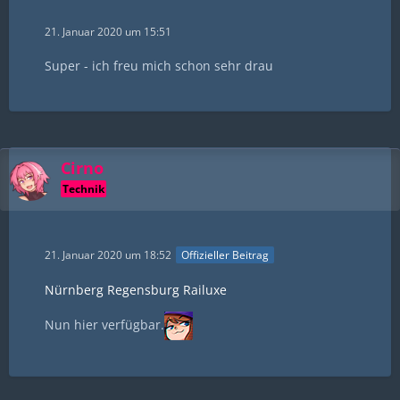
21. Januar 2020 um 15:51
Super - ich freu mich schon sehr drau
Cirno
Technik
21. Januar 2020 um 18:52
Offizieller Beitrag
Nürnberg Regensburg Railuxe
Nun hier verfügbar.