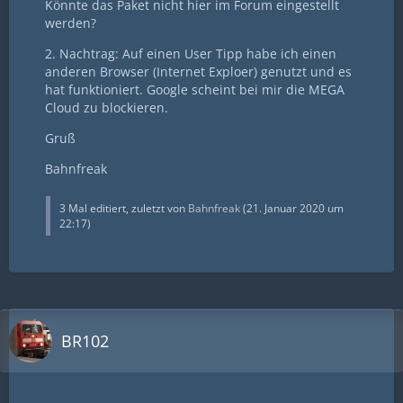
Könnte das Paket nicht hier im Forum eingestellt
werden?
2. Nachtrag: Auf einen User Tipp habe ich einen
anderen Browser (Internet Exploer) genutzt und es
hat funktioniert. Google scheint bei mir die MEGA
Cloud zu blockieren.
Gruß
Bahnfreak
3 Mal editiert, zuletzt von
Bahnfreak
(
21. Januar 2020 um
22:17
)
BR102