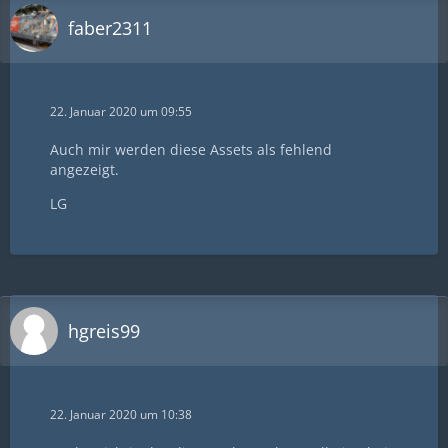
faber2311
22. Januar 2020 um 09:55
Auch mir werden diese Assets als fehlend
angezeigt.
LG
hgreis99
22. Januar 2020 um 10:38