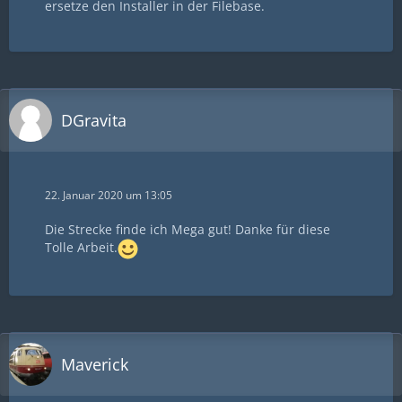
ersetze den Installer in der Filebase.
DGravita
22. Januar 2020 um 13:05
Die Strecke finde ich Mega gut! Danke für diese
Tolle Arbeit.
Maverick