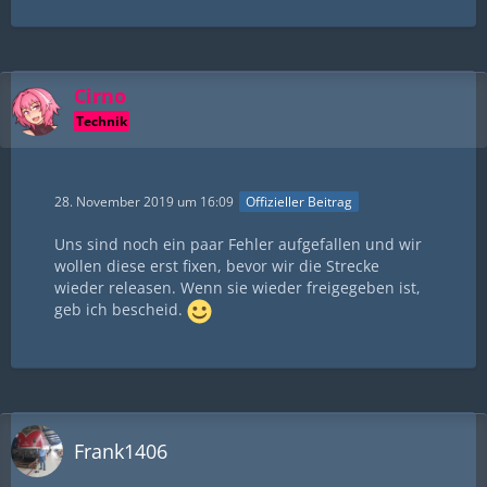
Cirno
Technik
28. November 2019 um 16:09
Offizieller Beitrag
Uns sind noch ein paar Fehler aufgefallen und wir
wollen diese erst fixen, bevor wir die Strecke
wieder releasen. Wenn sie wieder freigegeben ist,
geb ich bescheid.
Frank1406