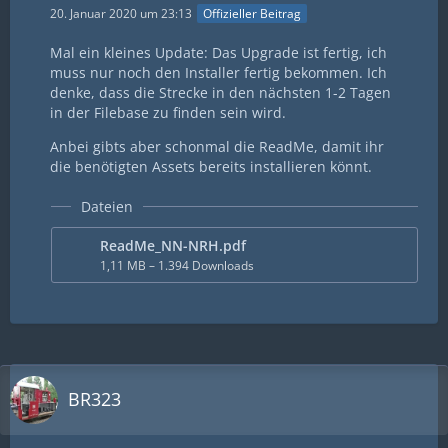
20. Januar 2020 um 23:13
Offizieller Beitrag
Mal ein kleines Update: Das Upgrade ist fertig, ich
muss nur noch den Installer fertig bekommen. Ich
denke, dass die Strecke in den nächsten 1-2 Tagen
in der Filebase zu finden sein wird.
Anbei gibts aber schonmal die ReadMe, damit ihr
die benötigten Assets bereits installieren könnt.
Dateien
ReadMe_NN-NRH.pdf
1,11 MB – 1.394 Downloads
BR323