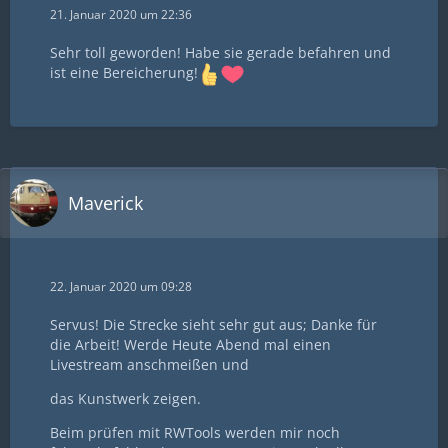
21. Januar 2020 um 22:36
Sehr toll geworden! Habe sie gerade befahren und
ist eine Bereicherung!
Maverick
22. Januar 2020 um 09:28
Servus! Die Strecke sieht sehr gut aus; Danke für
die Arbeit! Werde Heute Abend mal einen
Livestream anschmeißen und
das Kunstwerk zeigen.
Beim prüfen mit RWTools werden mir noch