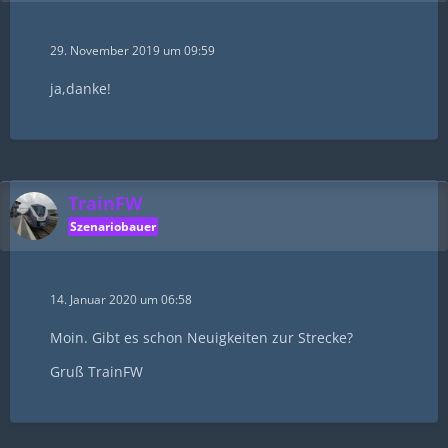
29. November 2019 um 09:59
ja,danke!
TrainFW
Szenariobauer
14. Januar 2020 um 06:58
Moin. Gibt es schon Neuigkeiten zur Strecke?
Gruß TrainFW