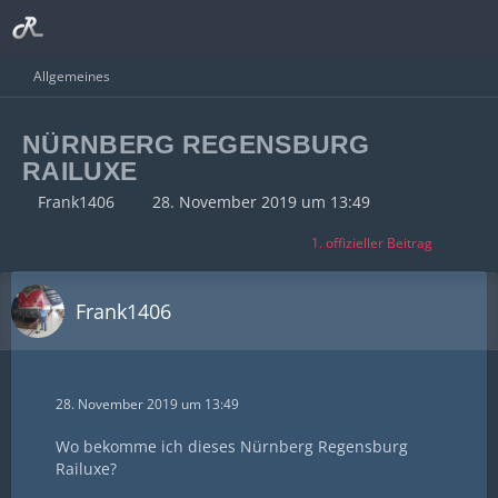
Allgemeines
NÜRNBERG REGENSBURG
RAILUXE
Frank1406
28. November 2019 um 13:49
1. offizieller Beitrag
Frank1406
28. November 2019 um 13:49
Wo bekomme ich dieses Nürnberg Regensburg
Railuxe?