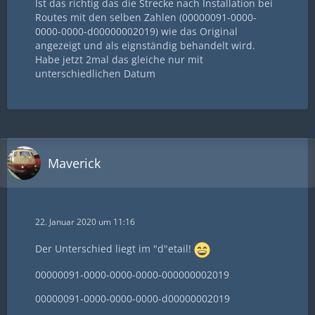
Ist das richtig das die Strecke nach Installation bei
Routes mit den selben Zahlen (00000091-0000-
0000-0000-d00000002019) wie das Original
angezeigt und als eignständig behandelt wird.
Habe jetzt 2mal das gleiche nur mit
unterschiedlichen Datum
Maverick
22. Januar 2020 um 11:16
Der Unterschied liegt im "d"etail!
00000091-0000-0000-0000-000000002019
00000091-0000-0000-0000-d00000002019