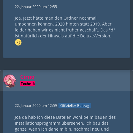
22. Januar 2020 um 12:55
Joa. Jetzt hätte man den Ordner nochmal
umbennen können. 2020 hinten statt 2019. Aber
leider haben wir es nicht früher geschafft. Das "d"
ist natürlich der Hinweis auf die Deluxe-Version.
Cirno
Technik
22. Januar 2020 um 12:59
Offizieller Beitrag
Joa da hab ich diese Dateien wohl beim bauen des
Installationsprogramm übersehen. Ich bau das
ganze, wenn ich daheim bin, nochmal neu und