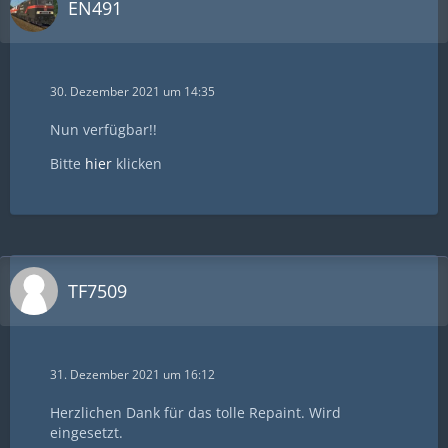
EN491
30. Dezember 2021 um 14:35
Nun verfügbar!!
Bitte
hier
klicken
TF7509
31. Dezember 2021 um 16:12
Herzlichen Dank für das tolle Repaint. Wird
eingesetzt.