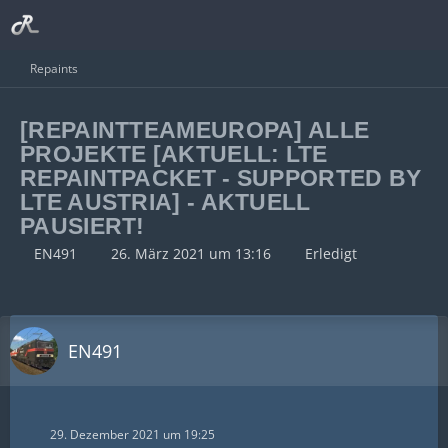
Repaints
[REPAINTTEAMEUROPA] ALLE
PROJEKTE [AKTUELL: LTE
REPAINTPACKET - SUPPORTED BY
LTE AUSTRIA] - AKTUELL
PAUSIERT!
EN491
26. März 2021 um 13:16
Erledigt
EN491
29. Dezember 2021 um 19:25