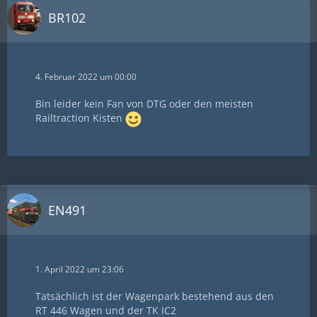
BR102
4. Februar 2022 um 00:00
Bin leider kein Fan von DTG oder den meisten
Railtraction Kisten
EN491
1. April 2022 um 23:06
Tatsächlich ist der Wagenpark bestehend aus den
RT 446 Wagen und der TK IC2