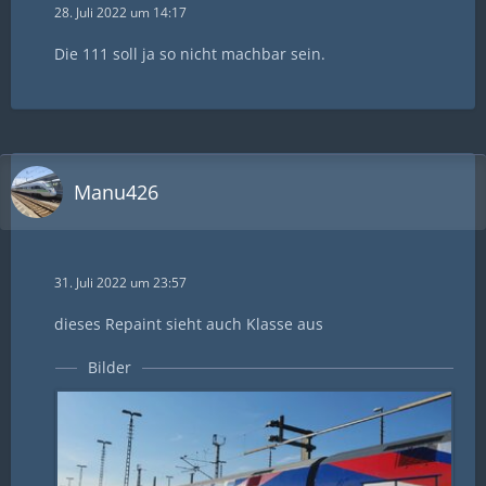
28. Juli 2022 um 14:17
Die 111 soll ja so nicht machbar sein.
Manu426
31. Juli 2022 um 23:57
dieses Repaint sieht auch Klasse aus
Bilder