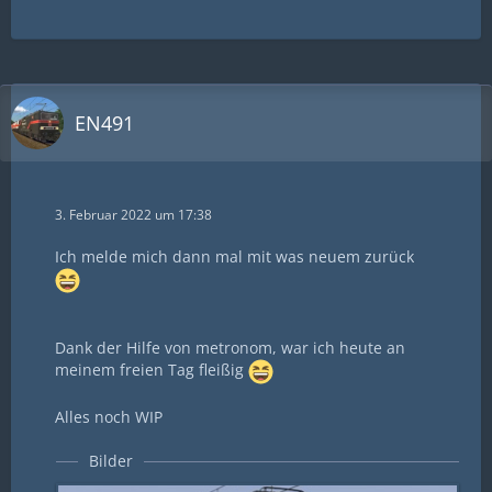
EN491
3. Februar 2022 um 17:38
Ich melde mich dann mal mit was neuem zurück
Dank der Hilfe von metronom, war ich heute an
meinem freien Tag fleißig
Alles noch WIP
Bilder