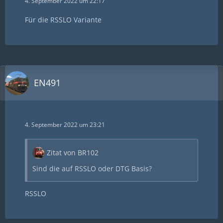
4. September 2022 um 22:17
Für die RSSLO Variante
EN491
4. September 2022 um 23:21
Zitat von BR102
Sind die auf RSSLO oder DTG Basis?
RSSLO