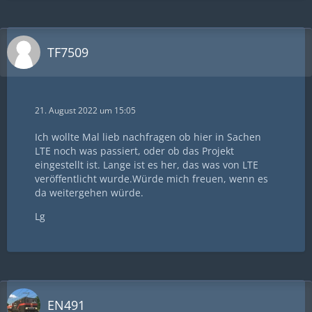
TF7509
21. August 2022 um 15:05
Ich wollte Mal lieb nachfragen ob hier in Sachen
LTE noch was passiert, oder ob das Projekt
eingestellt ist. Lange ist es her, das was von LTE
veröffentlicht wurde.Würde mich freuen, wenn es
da weitergehen würde.
Lg
EN491