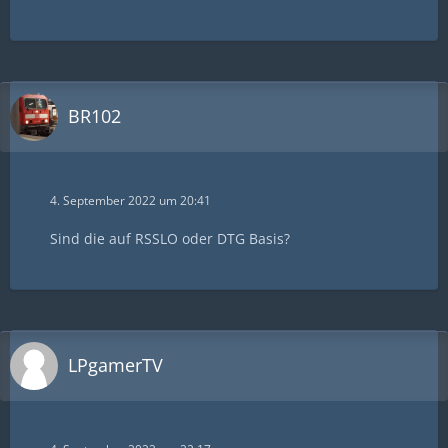
BR102
4. September 2022 um 20:41
Sind die auf RSSLO oder DTG Basis?
LPgamerTV