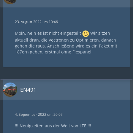
23. August 2022 um 10:46
Moin, nein es ist nicht eingestellt
Wir sitzen
aktuell dran, die Vectronen zu Optimieren, danach
gehen die raus. Anschließend wird es ein Paket mit
187ern geben, erstmal ohne Flexpanel
EN491
4. September 2022 um 20:07
!!! Neuigkeiten aus der Welt von LTE !!!