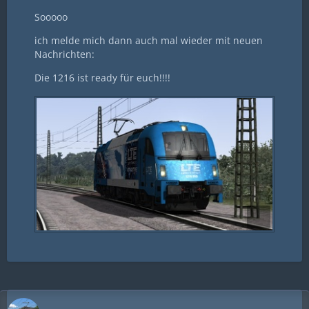
Sooooo
ich melde mich dann auch mal wieder mit neuen
Nachrichten:
Die 1216 ist ready für euch!!!!