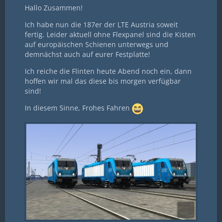
Hallo Zusammen!
Ich habe nun die 187er der LTE Austria soweit
fertig. Leider aktuell ohne Flexpanel sind die Kisten
auf europäischen Schienen unterwegs und
demnächst auch auf eurer Festplatte!
Ich reiche die Flinten heute Abend noch ein, dann
hoffen wir mal das diese bis morgen verfügbar
sind!
In diesem Sinne, Frohes Fahren