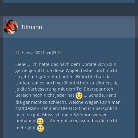
Tilmann
27. Februar 2021 um 23:50
Eieiei... ich hätte das nach dem Update von Solin
gerne genutzt, da diese Wagen bisher noch nicht
so gibt mit guten Aufbauten. Bräuchte halt das
Update um es auch veröffentlichen zu können, da
ja die Verbesserung mit dem Teilüberspannten
Bereich noch nicht jeder hat
... Schade. Fand
die gar nicht so schlecht. Welche Wagen kann man
stattdessen nehmen? Die DTG find ich persönlich
nicht so gut. Muss ich mein Szenario wieder
umbauen
... Aber gut zu wissen das die nicht
mehr gibt