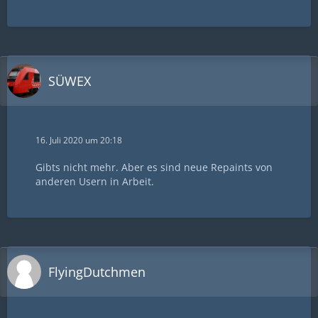
SÜWEX
16. Juli 2020 um 20:18
Gibts nicht mehr. Aber es sind neue Repaints von
anderen Usern in Arbeit.
FlyingDutchmen