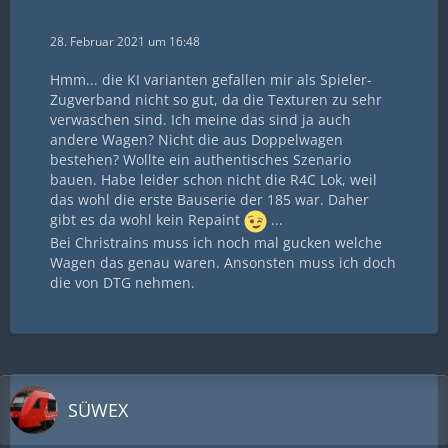
28. Februar 2021 um 16:48
Hmm... die KI varianten gefallen mir als Spieler-
Zugverband nicht so gut, da die Texturen zu sehr
verwaschen sind. Ich meine das sind ja auch
andere Wagen? Nicht die aus Doppelwagen
bestehen? Wollte ein authentisches Szenario
bauen. Habe leider schon nicht die R4C Lok, weil
das wohl die erste Bauserie der 185 war. Daher
gibt es da wohl kein Repaint
...
Bei Christrains muss ich noch mal gucken welche
Wagen das genau waren. Ansonsten muss ich doch
die von DTG nehmen.
SÜWEX