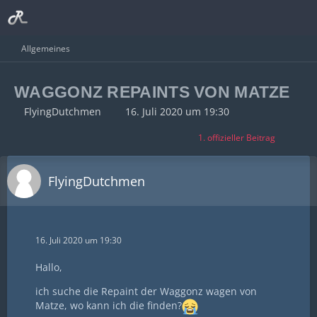
Allgemeines
WAGGONZ REPAINTS VON MATZE
FlyingDutchmen
16. Juli 2020 um 19:30
1. offizieller Beitrag
FlyingDutchmen
16. Juli 2020 um 19:30
Hallo,
ich suche die Repaint der Waggonz wagen von
Matze, wo kann ich die finden?