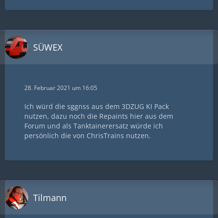
SÜWEX
28. Februar 2021 um 16:05
Ich würd die sggnss aus dem 3DZUG KI Pack
nutzen, dazu noch die Repaints hier aus dem
Forum und als Tanktainerersatz würde ich
persönlich die von ChrisTrains nutzen.
Tilmann