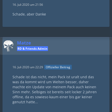
16. Juli 2020 um 21:56
Schade, aber Danke
Matze
RD & Friends Admin
16. Juli 2020 um 22:29
Offizieller Beitrag
Schade ist das nicht, mein Pack ist uralt und das
was da kommt wird um Welten besser, daher
machte ein Update von meinem Pack auch keinen
Sinn mehr. Selbiges ist bereits seit locker 2 Jahren
offline, da es sowieso kaum einer bis gar keiner
genutzt hatte...