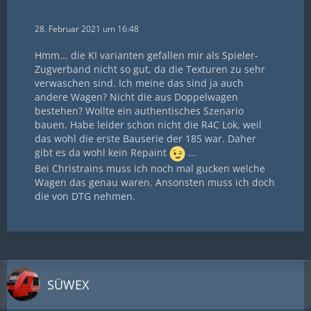
28. Februar 2021 um 16:48
Hmm... die KI varianten gefallen mir als Spieler-
Zugverband nicht so gut, da die Texturen zu sehr
verwaschen sind. Ich meine das sind ja auch
andere Wagen? Nicht die aus Doppelwagen
bestehen? Wollte ein authentisches Szenario
bauen. Habe leider schon nicht die R4C Lok, weil
das wohl die erste Bauserie der 185 war. Daher
gibt es da wohl kein Repaint
...
Bei Christrains muss ich noch mal gucken welche
Wagen das genau waren. Ansonsten muss ich doch
die von DTG nehmen.
SÜWEX