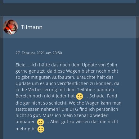
Tilmann
27. Februar 2021 um 23:50
Eieiei... ich hätte das nach dem Update von Solin
gerne genutzt, da diese Wagen bisher noch nicht
so gibt mit guten Aufbauten. Bräuchte halt das
Update um es auch veröffentlichen zu können, da
ja die Verbesserung mit dem Teilüberspannten
Bereich noch nicht jeder hat
... Schade. Fand
die gar nicht so schlecht. Welche Wagen kann man
stattdessen nehmen? Die DTG find ich persönlich
nicht so gut. Muss ich mein Szenario wieder
umbauen
... Aber gut zu wissen das die nicht
mehr gibt