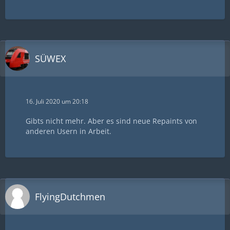
SÜWEX
16. Juli 2020 um 20:18
Gibts nicht mehr. Aber es sind neue Repaints von
anderen Usern in Arbeit.
FlyingDutchmen