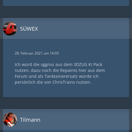
SÜWEX
28. Februar 2021 um 16:05
Ich würd die sggnss aus dem 3DZUG KI Pack
nutzen, dazu noch die Repaints hier aus dem
Forum und als Tanktainerersatz würde ich
persönlich die von ChrisTrains nutzen.
Tilmann