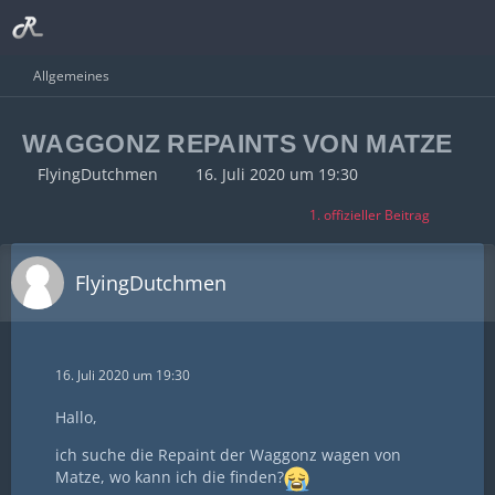
Allgemeines
WAGGONZ REPAINTS VON MATZE
FlyingDutchmen
16. Juli 2020 um 19:30
1. offizieller Beitrag
FlyingDutchmen
16. Juli 2020 um 19:30
Hallo,
ich suche die Repaint der Waggonz wagen von
Matze, wo kann ich die finden?