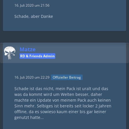
16. Juli 2020 um 21:56
Schade, aber Danke
Matze
RD & Friends Admin
16. Juli 2020 um 22:29
Offizieller Beitrag
Schade ist das nicht, mein Pack ist uralt und das
was da kommt wird um Welten besser, daher
machte ein Update von meinem Pack auch keinen
Sinn mehr. Selbiges ist bereits seit locker 2 Jahren
offline, da es sowieso kaum einer bis gar keiner
genutzt hatte...