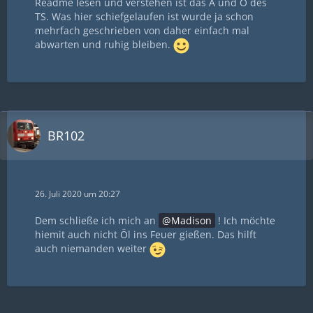
Readme lesen und verstehen ist das A und O des
TS. Was hier schiefgelaufen ist wurde ja schon
mehrfach geschrieben von daher einfach mal
abwarten und ruhig bleiben.
BR102
26. Juli 2020 um 20:27
Dem schließe ich mich an
Madison
! Ich möchte
hiemit auch nicht Öl ins Feuer gießen. Das hilft
auch niemanden weiter