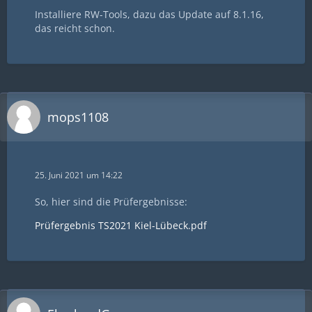
Installiere RW-Tools, dazu das Update auf 8.1.16,
das reicht schon.
mops1108
25. Juni 2021 um 14:22
So, hier sind die Prüfergebnisse:
Prüfergebnis TS2021 Kiel-Lübeck.pdf