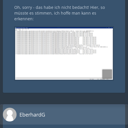
Oh, sorry - das habe ich nicht bedacht! Hier, so
müsste es stimmen, ich hoffe man kann es
erkennen:
EberhardG