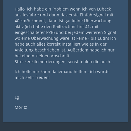
Hallo, ich habe ein Problem wenn ich von Lübeck
aus losfahre und dann das erste Einfahrsignal mit
40 km/h kommt, dann ist gar keine Überwachung
aktiv (ich habe den Railtraction Lint 41, mit
eingeschalteter PZB) und bei jedem weiteren Signal
wo eine Überwachung wäre ist keine - bis Eutin! Ich
habe auch alles korrekt installiert wie es in der
Anleitung beschrieben ist. Außerdem habe ich nur
bei einem kleinen Abschnitt
Streckenkilometrierungen, sonst fehlen die auch...
Ich hoffe mir kann da jemand helfen - ich würde
mich sehr freuen!
Lg
Moritz