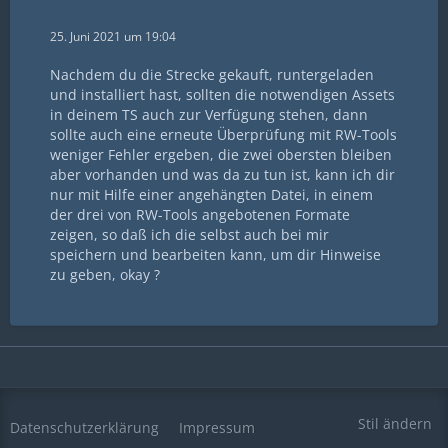
25. Juni 2021 um 19:04
Nachdem du die Strecke gekauft, runtergeladen
und installiert hast, sollten die notwendigen Assets
in deinem TS auch zur Verfügung stehen, dann
sollte auch eine erneute Überprüfung mit RW-Tools
weniger Fehler ergeben, die zwei obersten bleiben
aber vorhanden und was da zu tun ist, kann ich dir
nur mit Hilfe einer angehängten Datei, in einem
der drei von RW-Tools angebotenen Formate
zeigen, so daß ich die selbst auch bei mir
speichern und bearbeiten kann, um dir Hinweise
zu geben, okay ?
Stil ändern
Datenschutzerklärung
Impressum