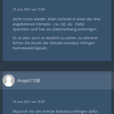
25. Juni 2021 um 17:49
Nicht schon wieder, bitte nochmal in einer der drei
angebotenen Formate - csv, txt, xls - Datei
speichern und hier als Dateinanhang einbringen.
Es ist aber auch so deutlich zu sehen, zu allererst
fehlen die Assets der Strecke Konstanz Villingen -
Railnetwork\Signale.
mops1108
25. Juni 2021 um 18:35
Muss ich mir die Strecke Konstanz-Villingen dafür