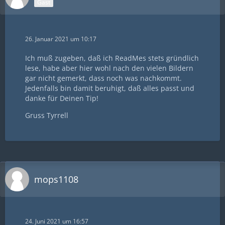
Gast
26. Januar 2021 um 10:17
Ich muß zugeben, daß ich ReadMes stets gründlich
lese, habe aber hier wohl nach den vielen Bildern
gar nicht gemerkt, dass noch was nachkommt.
Jedenfalls bin damit beruhigt, daß alles passt und
danke für Deinen Tip!
Gruss Tyrrell
mops1108
24. Juni 2021 um 16:57