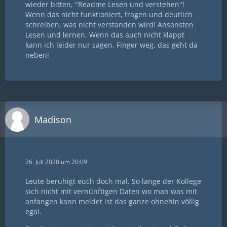
wieder bitten, "Readme Lesen und verstehen"!
Wenn das nicht funktioniert, fragen und deutlich
schreiben, was nicht verstanden wird! Ansonsten
Lesen und lernen. Wenn das auch nicht klappt
kann ich leider nur sagen, Finger weg, das geht da
neben!
Madison
26. Juli 2020 um 20:09
Leute beruhigt euch doch mal. So lange der Kollege
sich nicht mit vernünftigen Daten wo man was mit
anfangen kann meldet ist das ganze ohnehin völlig
egal.