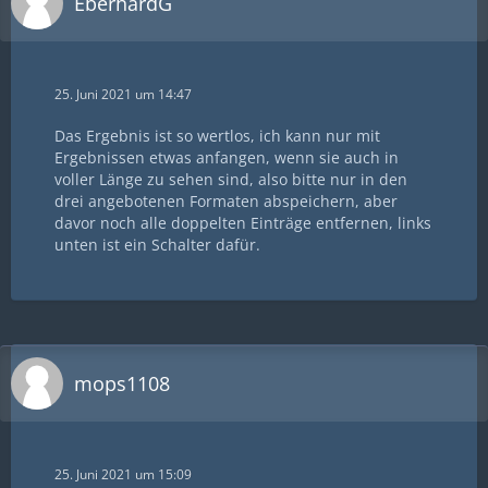
EberhardG
25. Juni 2021 um 14:47
Das Ergebnis ist so wertlos, ich kann nur mit
Ergebnissen etwas anfangen, wenn sie auch in
voller Länge zu sehen sind, also bitte nur in den
drei angebotenen Formaten abspeichern, aber
davor noch alle doppelten Einträge entfernen, links
unten ist ein Schalter dafür.
mops1108
25. Juni 2021 um 15:09