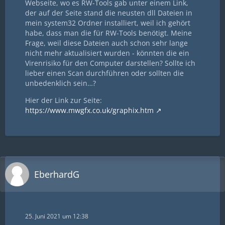
Webseite, wo es RW-Tools gab unter einem Link,
der auf der Seite stand die neusten dll Dateien in
mein system32 Ordner installiert, weil ich gehört
habe, dass man die für RW-Tools benötigt. Meine
Frage, weil diese Dateien auch schon sehr lange
nicht mehr aktualisiert wurden - könnten die ein
Virenrisiko für den Computer darstellen? Sollte ich
lieber einen Scan durchführen oder sollten die
unbedenklich sein…?
Hier der Link zur Seite:
https://www.mwgfx.co.uk/graphix.htm
EberhardG
25. Juni 2021 um 12:38