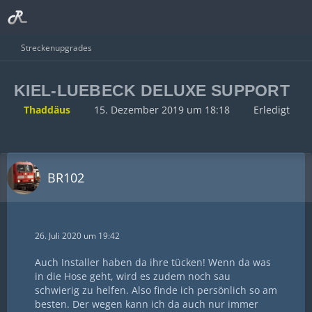
Streckenupgrades
KIEL-LUEBECK DELUXE SUPPORT
Thaddäus
15. Dezember 2019 um 18:18
Erledigt
BR102
26. Juli 2020 um 19:42
Auch Installer haben da ihre tücken! Wenn da was
in die Hose geht, wird es zudem noch sau
schwierig zu helfen. Also finde ich persönlich so am
besten. Der wegen kann ich da auch nur immer