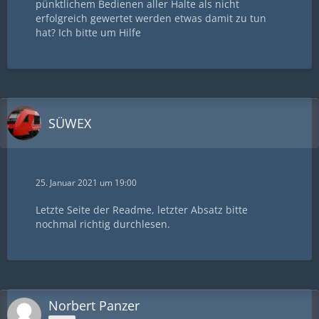
pünktlichem Bedienen aller Halte als nicht
erfolgreich gewertet werden etwas damit zu tun
hat? Ich bitte um Hilfe
SÜWEX
25. Januar 2021 um 19:00
Letzte Seite der Readme, letzter Absatz bitte
nochmal richtig durchlesen.
Norbert Panzer