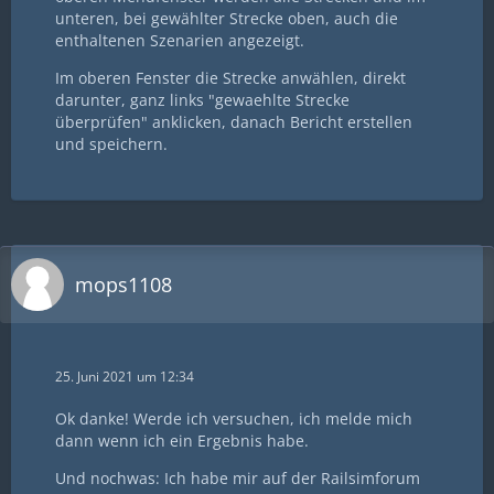
unteren, bei gewählter Strecke oben, auch die
enthaltenen Szenarien angezeigt.
Im oberen Fenster die Strecke anwählen, direkt
darunter, ganz links "gewaehlte Strecke
überprüfen" anklicken, danach Bericht erstellen
und speichern.
mops1108
25. Juni 2021 um 12:34
Ok danke! Werde ich versuchen, ich melde mich
dann wenn ich ein Ergebnis habe.
Und nochwas: Ich habe mir auf der Railsimforum