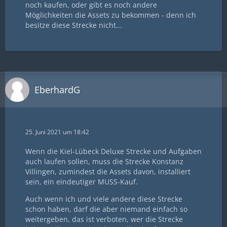
noch kaufen, oder gibt es noch andere
Möglichkeiten die Assets zu bekommen - denn ich
besitze diese Strecke nicht...
EberhardG
25. Juni 2021 um 18:42
Wenn die Kiel-Lübeck Deluxe Strecke und Aufgaben
auch laufen sollen, muss die Strecke Konstanz
Villingen, zumindest die Assets davon, installiert
sein, ein eindeutiger MUSS-Kauf.
Auch wenn ich und viele andere diese Strecke
schon haben, darf die aber niemand einfach so
weitergeben, das ist verboten, wer die Strecke