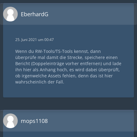
EberhardG
25. Juni 2021 um 00:47
Wenn du RW-Tools/TS-Tools kennst, dann
überprüfe mal damit die Strecke, speichere einen
Bericht (Doppeleinträge vorher entfernen) und lade
ihn hier als Anhang hoch, es wird dabei überprüft,
ob irgenwelche Assets fehlen, denn das ist hier
wahrscheinlich der Fall.
mops1108