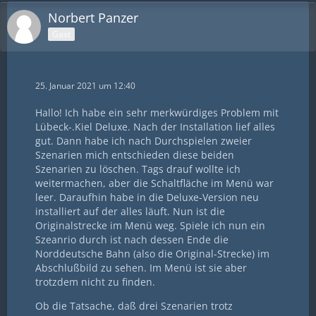
Norbert Panzer
Gast
25. Januar 2021 um 12:40
Hallo! Ich habe ein sehr merkwürdiges Problem mit
Lübeck-.Kiel Deluxe. Nach der Installation lief alles
gut. Dann habe ich nach Durchspielen zweier
Szenarien mich entschieden diese beiden
Szenarien zu löschen. Tags drauf wollte ich
weitermachen, aber die Schaltfläche im Menü war
leer. Daraufhin habe in die Deluxe-Version neu
installiert auf der alles läuft. Nun ist die
Originalstrecke im Menü weg. Spiele ich nun ein
Szeanrio durch ist nach dessen Ende die
Norddeutsche Bahn (also die Original-Strecke) im
Abschlußbild zu sehen. Im Menü ist sie aber
trotzdem nicht zu finden.
Ob die Tatsache, daß drei Szenarien trotz