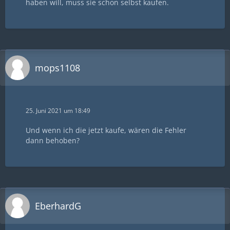
haben will, muss sie schon selbst kaufen.
mops1108
25. Juni 2021 um 18:49
Und wenn ich die jetzt kaufe, wären die Fehler
dann behoben?
EberhardG