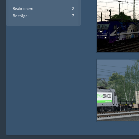
Reaktionen
2
Beiträge
7