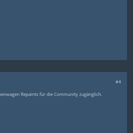
#4
chenwagen Repaints für die Community zugänglich.