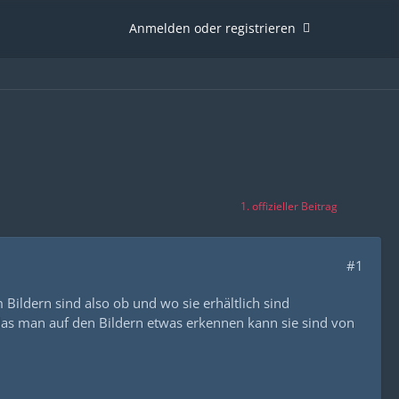
Anmelden oder registrieren
1. offizieller Beitrag
#1
ildern sind also ob und wo sie erhältlich sind
 das man auf den Bildern etwas erkennen kann sie sind von