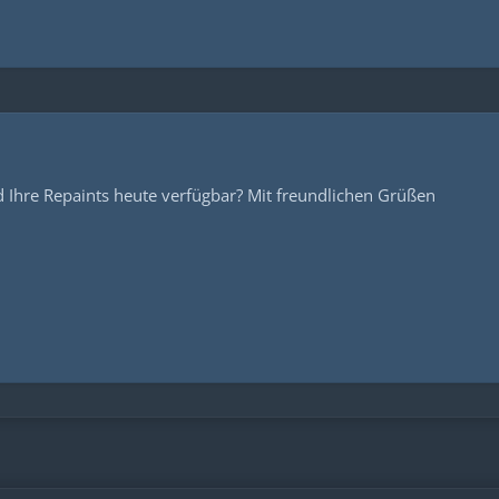
 Ihre Repaints heute verfügbar? Mit freundlichen Grüßen