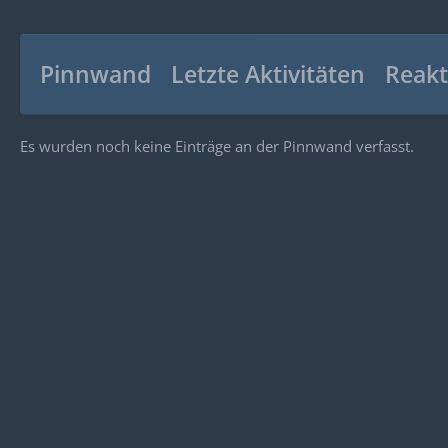
Pinnwand
Letzte Aktivitäten
Reakt
Es wurden noch keine Einträge an der Pinnwand verfasst.