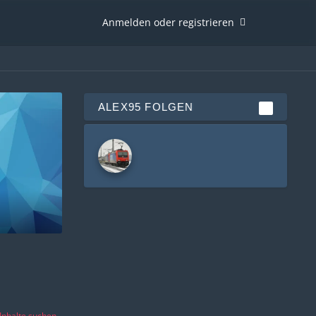
Anmelden oder registrieren
ALEX95 FOLGEN
1
Inhalte suchen