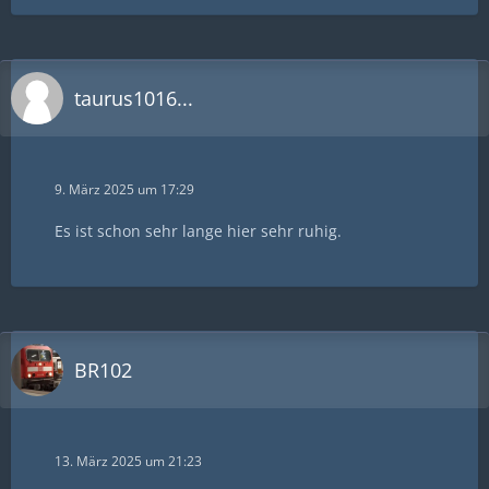
taurus1016...
9. März 2025 um 17:29
Es ist schon sehr lange hier sehr ruhig.
BR102
13. März 2025 um 21:23