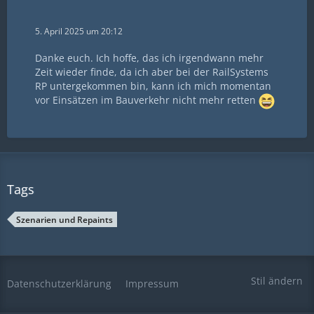
5. April 2025 um 20:12
Danke euch. Ich hoffe, das ich irgendwann mehr
Zeit wieder finde, da ich aber bei der RailSystems
RP untergekommen bin, kann ich mich momentan
vor Einsätzen im Bauverkehr nicht mehr retten
Tags
Szenarien und Repaints
Stil ändern
Datenschutzerklärung
Impressum