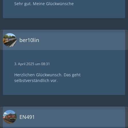
Sehr gut. Meine Glückwünsche
ber10lin
3. April 2025 um 08:31
Herzlichen Glückwunsch. Das geht
selbstverständlich vor.
EN491