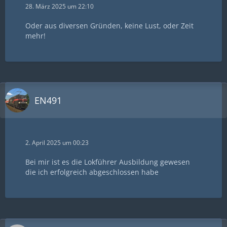
28. März 2025 um 22:10
Oder aus diversen Gründen, keine Lust, oder Zeit
mehr!
EN491
2. April 2025 um 00:23
Bei mir ist es die Lokführer Ausbildung gewesen
die ich erfolgreich abgeschlossen habe