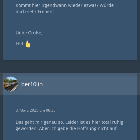
Kommt hier irgendwann wieder ezwas? Würde
mich sehr Freuen!
Liebe Grüße,
E63
ber10lin
8. März 2025 um 08:38
Das geht mir genau so. Leider ist es hier total ruhig
geworden. Aber ich gebe die Hoffnung nicht auf.