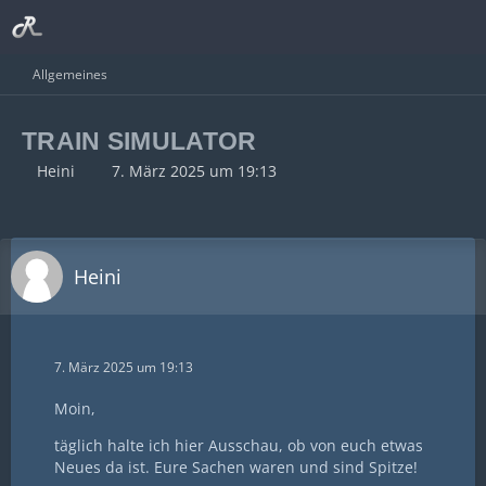
Allgemeines
TRAIN SIMULATOR
Heini
7. März 2025 um 19:13
Heini
7. März 2025 um 19:13
Moin,
täglich halte ich hier Ausschau, ob von euch etwas
Neues da ist. Eure Sachen waren und sind Spitze!