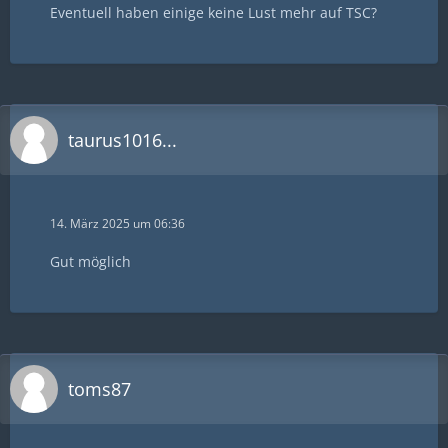
Eventuell haben einige keine Lust mehr auf TSC?
taurus1016...
14. März 2025 um 06:36
Gut möglich
toms87