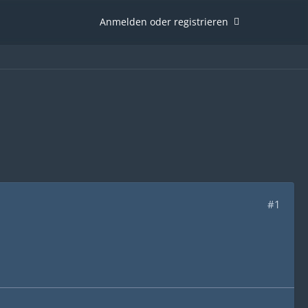
Anmelden oder registrieren
#1