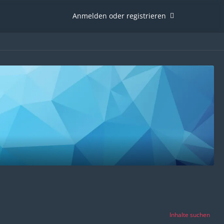
Anmelden oder registrieren
Inhalte suchen