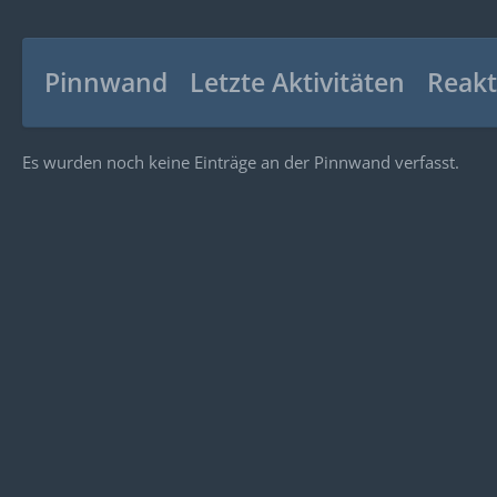
Pinnwand
Letzte Aktivitäten
Reakt
Es wurden noch keine Einträge an der Pinnwand verfasst.