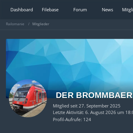
Dashboard
Filebase
Forum
News
Mitgl
Railomanie
Mitglieder
DER BROMMBAER
Mitglied seit 27. September 2025
Letzte Aktivität:
6. August 2026 um 18:
Profil-Aufrufe
124