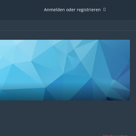
Anmelden oder registrieren
Inhalte suchen