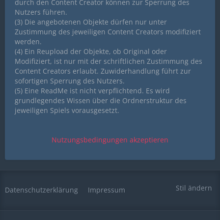
durch den Content Creator können zur Sperrung des
Nutzers führen.
(3) Die angebotenen Objekte dürfen nur unter
Zustimmung des jeweiligen Content Creators modifiziert
werden.
(4) Ein Reupload der Objekte, ob Original oder
Modifiziert, ist nur mit der schriftlichen Zustimmung des
Content Creators erlaubt. Zuwiderhandlung führt zur
sofortigen Sperrung des Nutzers.
(5) Eine ReadMe ist nicht verpflichtend. Es wird
grundlegendes Wissen über die Ordnerstruktur des
jeweiligen Spiels vorausgesetzt.
Stil ändern
Datenschutzerklärung
Impressum