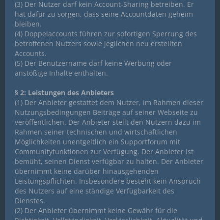
(3) Der Nutzer darf kein Account-Sharing betreiben. Er
hat dafür zu sorgen, dass seine Accountdaten geheim
bleiben.
(4) Doppelaccounts führen zur sofortigen Sperrung des
betroffenen Nutzers sowie jeglichen neu erstellten
Accounts.
(5) Der Benutzername darf keine Werbung oder
anstößige Inhalte enthalten.
§ 2: Leistungen des Anbieters
(1) Der Anbieter gestattet dem Nutzer, im Rahmen dieser
Nutzungsbedingungen Beiträge auf seiner Webseite zu
veröffentlichen. Der Anbieter stellt den Nutzern dazu im
Rahmen seiner technischen und wirtschaftlichen
Möglichkeiten unentgeltlich ein Supportforum mit
Communityfunktionen zur Verfügung. Der Anbieter ist
bemüht, seinen Dienst verfügbar zu halten. Der Anbieter
übernimmt keine darüber hinausgehenden
Leistungspflichten. Insbesondere besteht kein Anspruch
des Nutzers auf eine ständige Verfügbarkeit des
Dienstes.
(2) Der Anbieter übernimmt keine Gewähr für die