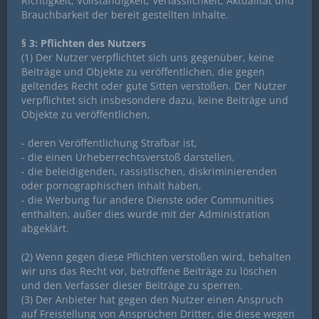
Richtigkeit, Vollständigkeit, Verlässlichkeit, Aktualität und
Brauchbarkeit der bereit gestellten Inhalte.
§ 3: Pflichten des Nutzers
(1) Der Nutzer verpflichtet sich uns gegenüber, keine
Beiträge und Objekte zu veröffentlichen, die gegen
geltendes Recht oder gute Sitten verstoßen. Der Nutzer
verpflichtet sich insbesondere dazu, keine Beiträge und
Objekte zu veröffentlichen,
- deren Veröffentlichung Strafbar ist,
- die einen Urheberrechtsverstoß darstellen,
- die beleidigenden, rassistischen, diskriminierenden
oder pornographischen Inhalt haben,
- die Werbung für andere Dienste oder Communities
enthalten, außer dies wurde mit der Administration
abgeklärt.
(2) Wenn gegen diese Pflichten verstoßen wird, behalten
wir uns das Recht vor, betroffene Beiträge zu löschen
und den Verfasser dieser Beiträge zu sperren.
(3) Der Anbieter hat gegen den Nutzer einen Anspruch
auf Freistellung von Ansprüchen Dritter, die diese wegen