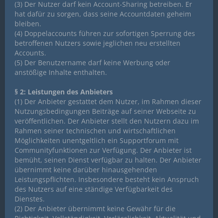
(3) Der Nutzer darf kein Account-Sharing betreiben. Er
hat dafür zu sorgen, dass seine Accountdaten geheim
bleiben.
(4) Doppelaccounts führen zur sofortigen Sperrung des
betroffenen Nutzers sowie jeglichen neu erstellten
Accounts.
(5) Der Benutzername darf keine Werbung oder
anstößige Inhalte enthalten.
§ 2: Leistungen des Anbieters
(1) Der Anbieter gestattet dem Nutzer, im Rahmen dieser
Nutzungsbedingungen Beiträge auf seiner Webseite zu
veröffentlichen. Der Anbieter stellt den Nutzern dazu im
Rahmen seiner technischen und wirtschaftlichen
Möglichkeiten unentgeltlich ein Supportforum mit
Communityfunktionen zur Verfügung. Der Anbieter ist
bemüht, seinen Dienst verfügbar zu halten. Der Anbieter
übernimmt keine darüber hinausgehenden
Leistungspflichten. Insbesondere besteht kein Anspruch
des Nutzers auf eine ständige Verfügbarkeit des
Dienstes.
(2) Der Anbieter übernimmt keine Gewähr für die