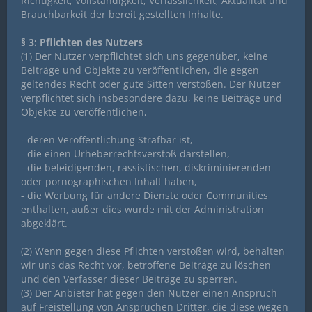
Richtigkeit, Vollständigkeit, Verlässlichkeit, Aktualität und
Brauchbarkeit der bereit gestellten Inhalte.
§ 3: Pflichten des Nutzers
(1) Der Nutzer verpflichtet sich uns gegenüber, keine
Beiträge und Objekte zu veröffentlichen, die gegen
geltendes Recht oder gute Sitten verstoßen. Der Nutzer
verpflichtet sich insbesondere dazu, keine Beiträge und
Objekte zu veröffentlichen,
- deren Veröffentlichung Strafbar ist,
- die einen Urheberrechtsverstoß darstellen,
- die beleidigenden, rassistischen, diskriminierenden
oder pornographischen Inhalt haben,
- die Werbung für andere Dienste oder Communities
enthalten, außer dies wurde mit der Administration
abgeklärt.
(2) Wenn gegen diese Pflichten verstoßen wird, behalten
wir uns das Recht vor, betroffene Beiträge zu löschen
und den Verfasser dieser Beiträge zu sperren.
(3) Der Anbieter hat gegen den Nutzer einen Anspruch
auf Freistellung von Ansprüchen Dritter, die diese wegen