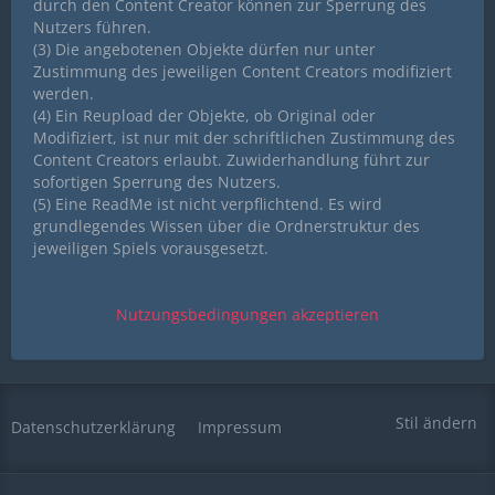
durch den Content Creator können zur Sperrung des
Nutzers führen.
(3) Die angebotenen Objekte dürfen nur unter
Zustimmung des jeweiligen Content Creators modifiziert
werden.
(4) Ein Reupload der Objekte, ob Original oder
Modifiziert, ist nur mit der schriftlichen Zustimmung des
Content Creators erlaubt. Zuwiderhandlung führt zur
sofortigen Sperrung des Nutzers.
(5) Eine ReadMe ist nicht verpflichtend. Es wird
grundlegendes Wissen über die Ordnerstruktur des
jeweiligen Spiels vorausgesetzt.
Stil ändern
Datenschutzerklärung
Impressum